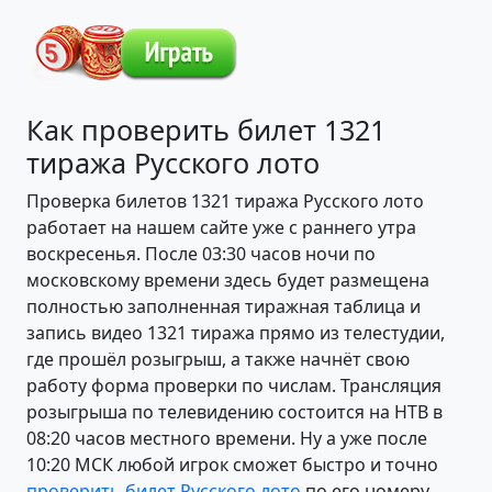
Как проверить билет 1321
тиража Русского лото
Проверка билетов 1321 тиража Русского лото
работает на нашем сайте уже с раннего утра
воскресенья. После 03:30 часов ночи по
московскому времени здесь будет размещена
полностью заполненная тиражная таблица и
запись видео 1321 тиража прямо из телестудии,
где прошёл розыгрыш, а также начнёт свою
работу форма проверки по числам. Трансляция
розыгрыша по телевидению состоится на НТВ в
08:20 часов местного времени. Ну а уже после
10:20 МСК любой игрок сможет быстро и точно
проверить билет Русского лото
по его номеру.