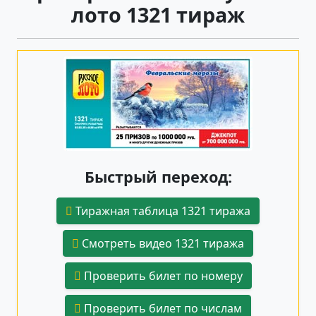
лото 1321 тираж
Быстрый переход:
Тиражная таблица 1321 тиража
Смотреть видео 1321 тиража
Проверить билет по номеру
Проверить билет по числам