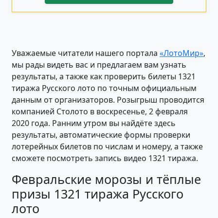
Уважаемые читатели нашего портала
«ЛотоМир»
,
мы рады видеть вас и предлагаем вам узнать
результаты, а также как проверить билеты 1321
тиража Русского лото по точным официальным
данным от организаторов. Розыгрыш проводится
компанией Столото в воскресенье, 2 февраля
2020 года. Ранним утром вы найдёте здесь
результаты, автоматические формы проверки
лотерейных билетов по числам и номеру, а также
сможете посмотреть запись видео 1321 тиража.
Февральские морозы и тёплые
призы 1321 тиража Русского
лото