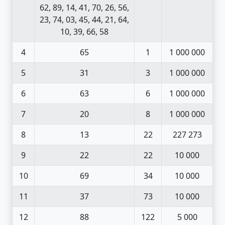
62, 89, 14, 41, 70, 26, 56,
23, 74, 03, 45, 44, 21, 64,
10, 39, 66, 58
4
65
1
1 000 000
5
31
3
1 000 000
6
63
6
1 000 000
7
20
8
1 000 000
8
13
22
227 273
9
22
22
10 000
10
69
34
10 000
11
37
73
10 000
12
88
122
5 000