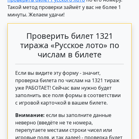
Такой метод проверки займёт у вас не более 1
минуты. Желаем удачи!
Проверить билет 1321
тиража «Русское лото» по
числам в билете
Если вы видите эту форму - значит,
проверка билета по числам на 1321 тираж
уже РАБОТАЕТ! Сейчас вам нужно будет
заполнить все поля формы в соответствии
с игровой карточкой в вашем билете.
Внимание:
если вы заполните данные
неверно (введёте не те номера,
перепутаете местами строки чисел или
игровые поля, и так далее) - проверка будет