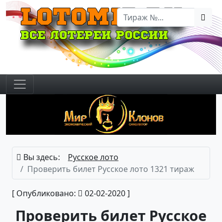
Вы здесь:
Русское лото
Проверить билет Русское лото 1321 тираж
[ Опубликовано:
02-02-2020 ]
Проверить билет Русское