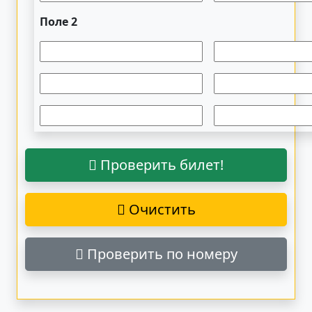
Поле 2
Проверить билет!
Очистить
Проверить по номеру