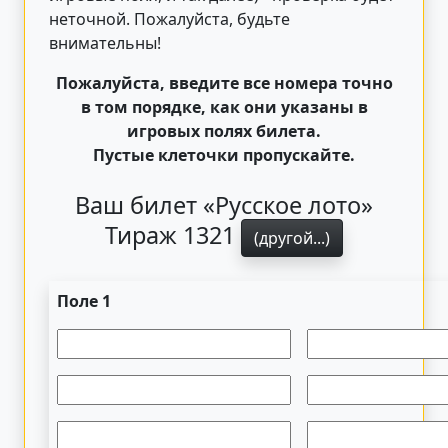
неточной. Пожалуйста, будьте
внимательны!
Пожалуйста, введите все номера точно
в том порядке, как они указаны в
игровых полях билета.
Пустые клеточки пропускайте.
Ваш билет «Русское лото»
Тираж 1321
(другой...)
Поле 1