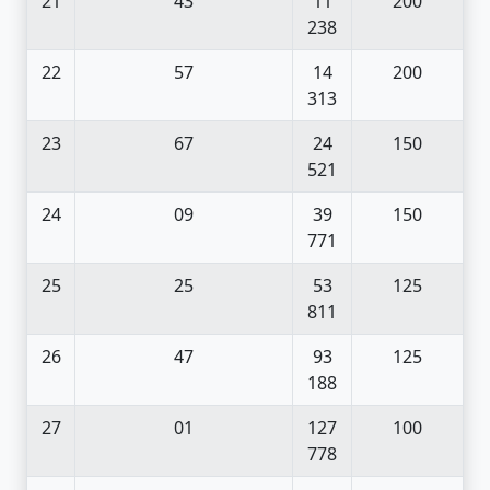
21
43
11
200
238
22
57
14
200
313
23
67
24
150
521
24
09
39
150
771
25
25
53
125
811
26
47
93
125
188
27
01
127
100
778