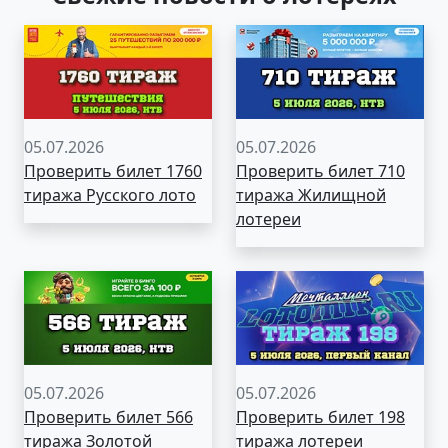
05.07.2026
05.07.2026
Проверить билет 1760
Проверить билет 710
тиража Русского лото
тиража Жилищной
лотереи
05.07.2026
05.07.2026
Проверить билет 566
Проверить билет 198
тиража Золотой
тиража лотереи