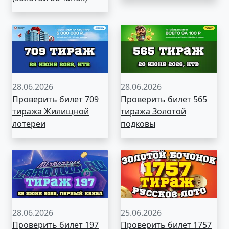
28.06.2026
28.06.2026
Проверить билет 709
Проверить билет 565
тиража Жилищной
тиража Золотой
лотереи
подковы
28.06.2026
25.06.2026
Проверить билет 197
Проверить билет 1757