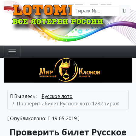
Вы здесь:
Русское лото
Проверить билет Русское лото 1282 тираж
[ Опубликовано:
19-05-2019 ]
Проверить билет Русское