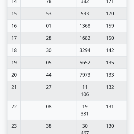
14
78
382
171
15
53
533
170
16
01
1368
159
17
28
1682
150
18
30
3294
142
19
05
5652
135
20
44
7973
133
21
27
11
132
106
22
08
19
131
331
23
38
30
130
467