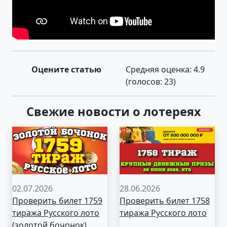
Оцените статью
Средняя оценка:
4.9
(голосов:
23
)
Свежие новости о лотереях
02.07.2026
28.06.2026
Проверить билет 1759
Проверить билет 1758
тиража Русского лото
тиража Русского лото
(золотой бочонок)