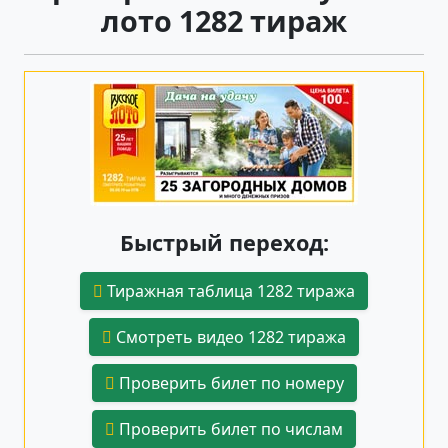
лото 1282 тираж
Быстрый переход:
Тиражная таблица 1282 тиража
Смотреть видео 1282 тиража
Проверить билет по номеру
Проверить билет по числам