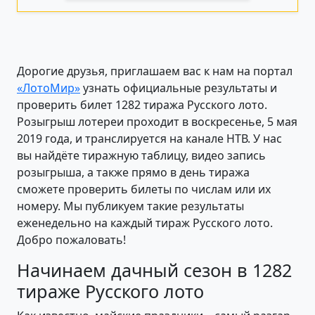
Дорогие друзья, приглашаем вас к нам на портал
«ЛотоМир»
узнать официальные результаты и
проверить билет 1282 тиража Русского лото.
Розыгрыш лотереи проходит в воскресенье, 5 мая
2019 года, и транслируется на канале НТВ. У нас
вы найдёте тиражную таблицу, видео запись
розыгрыша, а также прямо в день тиража
сможете проверить билеты по числам или их
номеру. Мы публикуем такие результаты
еженедельно на каждый тираж Русского лото.
Добро пожаловать!
Начинаем дачный сезон в 1282
тираже Русского лото