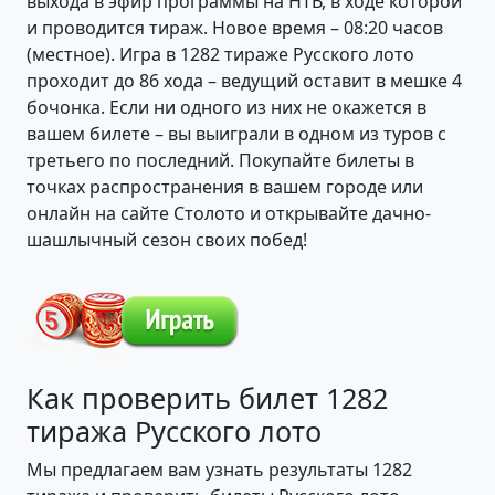
выхода в эфир программы на НТВ, в ходе которой
и проводится тираж. Новое время – 08:20 часов
(местное). Игра в 1282 тираже Русского лото
проходит до 86 хода – ведущий оставит в мешке 4
бочонка. Если ни одного из них не окажется в
вашем билете – вы выиграли в одном из туров с
третьего по последний. Покупайте билеты в
точках распространения в вашем городе или
онлайн на сайте Столото и открывайте дачно-
шашлычный сезон своих побед!
Как проверить билет 1282
тиража Русского лото
Мы предлагаем вам узнать результаты 1282