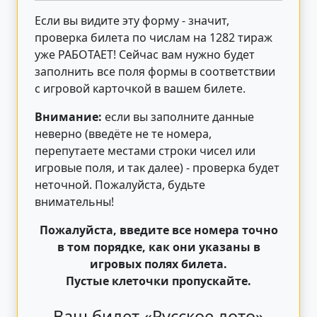
Если вы видите эту форму - значит,
проверка билета по числам на 1282 тираж
уже РАБОТАЕТ! Сейчас вам нужно будет
заполнить все поля формы в соответствии
с игровой карточкой в вашем билете.
Внимание:
если вы заполните данные
неверно (введёте не те номера,
перепутаете местами строки чисел или
игровые поля, и так далее) - проверка будет
неточной. Пожалуйста, будьте
внимательны!
Пожалуйста, введите все номера точно
в том порядке, как они указаны в
игровых полях билета.
Пустые клеточки пропускайте.
Ваш билет «Русское лото»