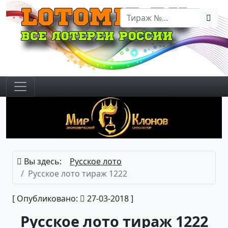
Вы здесь:
Русское лото
Русское лото тираж 1222
[ Опубликовано:
27-03-2018 ]
Русское лото тираж 1222