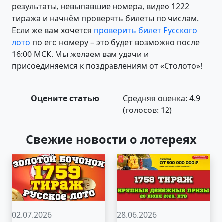
результаты, невыпавшие номера, видео 1222
тиража и начнём проверять билеты по числам.
Если же вам хочется
проверить билет Русского
лото
по его номеру – это будет возможно после
16:00 МСК. Мы желаем вам удачи и
присоединяемся к поздравлениям от «Столото»!
Оцените статью
Средняя оценка:
4.9
(голосов:
12
)
Свежие новости о лотереях
02.07.2026
28.06.2026