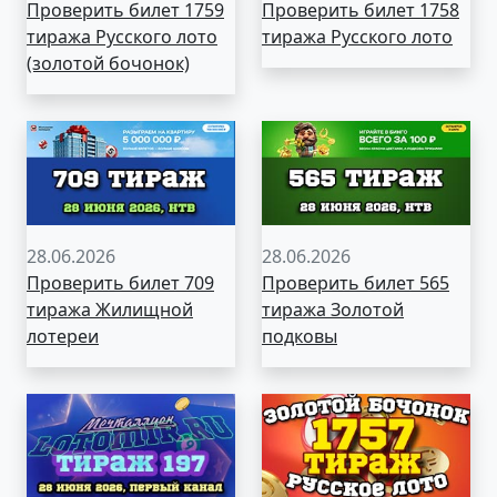
Проверить билет 1759
Проверить билет 1758
тиража Русского лото
тиража Русского лото
(золотой бочонок)
28.06.2026
28.06.2026
Проверить билет 709
Проверить билет 565
тиража Жилищной
тиража Золотой
лотереи
подковы