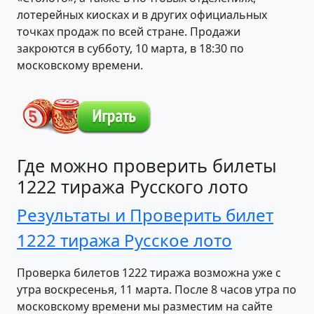
лотерейных киосках и в других официальных
точках продаж по всей стране. Продажи
закроются в субботу, 10 марта, в 18:30 по
московскому времени.
Где можно проверить билеты
1222 тиража Русского лото
Результаты и Проверить билет
1222 тиража Русское лото
Проверка билетов 1222 тиража возможна уже с
утра воскресенья, 11 марта. После 8 часов утра по
московскому времени мы разместим на сайте