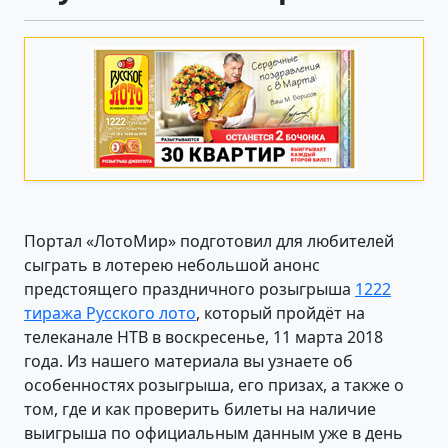
Портал «ЛотоМир» подготовил для любителей
сыграть в лотерею небольшой анонс
предстоящего праздничного розыгрыша
1222
тиража Русского лото
, который пройдёт на
телеканале НТВ в воскресенье, 11 марта 2018
года. Из нашего материала вы узнаете об
особенностях розыгрыша, его призах, а также о
том, где и как проверить билеты на наличие
выигрыша по официальным данным уже в день