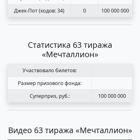
Джек-Пот
(ходов: 34)
0
100 000 000
Статистика 63 тиража
«Мечталлион»
Участвовало билетов:
Размер призового фонда:
Суперприз, руб.:
100 000 000
Видео 63 тиража «Мечталлион»