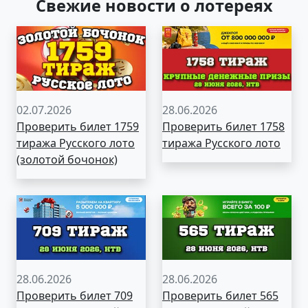
Свежие новости о лотереях
02.07.2026
28.06.2026
Проверить билет 1759
Проверить билет 1758
тиража Русского лото
тиража Русского лото
(золотой бочонок)
28.06.2026
28.06.2026
Проверить билет 709
Проверить билет 565