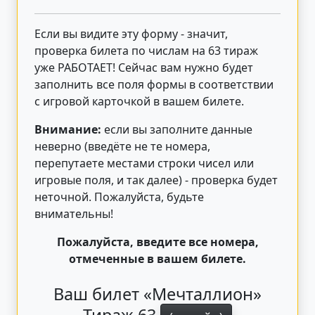
Если вы видите эту форму - значит,
проверка билета по числам на 63 тираж
уже РАБОТАЕТ! Сейчас вам нужно будет
заполнить все поля формы в соответствии
с игровой карточкой в вашем билете.
Внимание:
если вы заполните данные
неверно (введёте не те номера,
перепутаете местами строки чисел или
игровые поля, и так далее) - проверка будет
неточной. Пожалуйста, будьте
внимательны!
Пожалуйста, введите все номера,
отмеченные в вашем билете.
Ваш билет «Мечталлион»