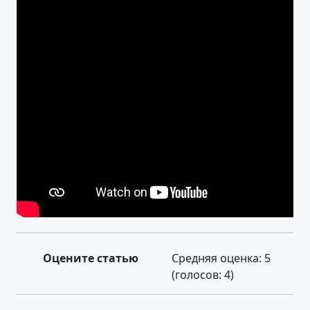
Оцените статью
Средняя оценка:
5
(голосов:
4
)