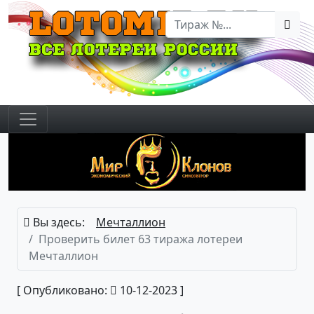
Вы здесь:
Мечталлион
Проверить билет 63 тиража лотереи
Мечталлион
[ Опубликовано:
10-12-2023 ]