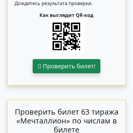
Дождитесь результата проверки.
Как выглядит QR-код
Проверить билет!
Проверить билет 63 тиража
«Мечталлион» по числам в
билете