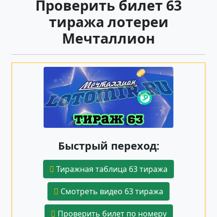
Проверить билет 63
тиража лотереи
Мечталлион
Быстрый переход:
Тиражная таблица 63 тиража
Смотреть видео 63 тиража
Проверить билет по номеру