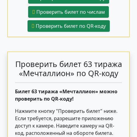
Проверить билет по числам
Проверить билет по QR-коду
Проверить билет 63 тиража
«Мечталлион» по QR-коду
Билет 63 тиража «Мечталлион» можно
проверить по QR-коду!
Нажмите кнопку "Проверить билет"
ниже
.
Если требуется, разрешите приложению
доступ к камере. Наведите камеру на QR-
код, расположенный на обороте билета.