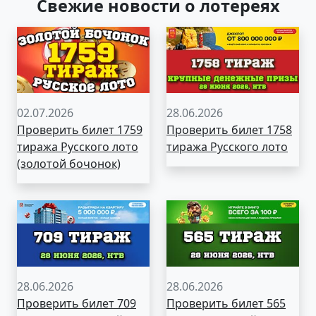
Свежие новости о лотереях
02.07.2026
28.06.2026
Проверить билет 1759
Проверить билет 1758
тиража Русского лото
тиража Русского лото
(золотой бочонок)
28.06.2026
28.06.2026
Проверить билет 709
Проверить билет 565