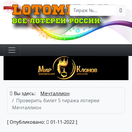
Вы здесь:
Мечталлион
Проверить билет 5 тиража лотереи
Мечталлион
[ Опубликовано:
01-11-2022 ]