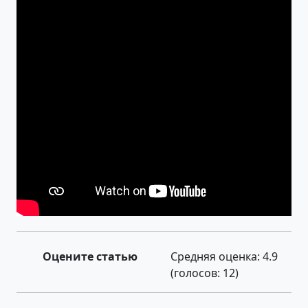
Оцените статью
Средняя оценка:
4.9
(голосов:
12
)