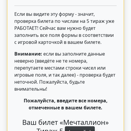
Если вы видите эту форму - значит,
проверка билета по числам на 5 тираж уже
РАБОТАЕТ! Сейчас вам нужно будет
заполнить все поля формы в соответствии
с игровой карточкой в вашем билете.
Внимание:
если вы заполните данные
неверно (введёте не те номера,
перепутаете местами строки чисел или
игровые поля, и так далее) - проверка будет
неточной. Пожалуйста, будьте
внимательны!
Пожалуйста, введите все номера,
отмеченные в вашем билете.
Ваш билет «Мечталлион»