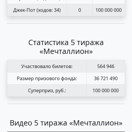
Джек-Пот
(ходов: 34)
0
100 000 000
Статистика 5 тиража
«Мечталлион»
Участвовало билетов:
564 946
Размер призового фонда:
36 721 490
Суперприз, руб.:
100 000 000
Видео 5 тиража «Мечталлион»