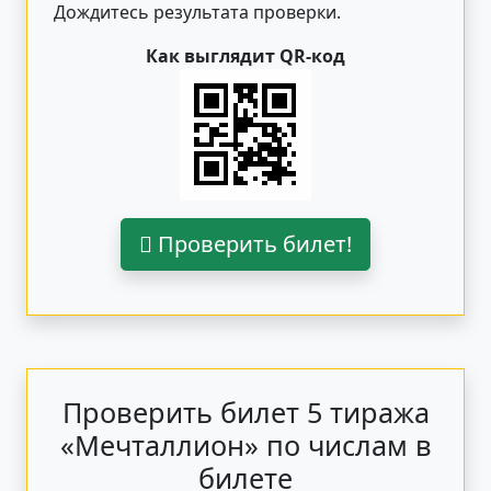
Дождитесь результата проверки.
Как выглядит QR-код
Проверить билет!
Проверить билет 5 тиража
«Мечталлион» по числам в
билете