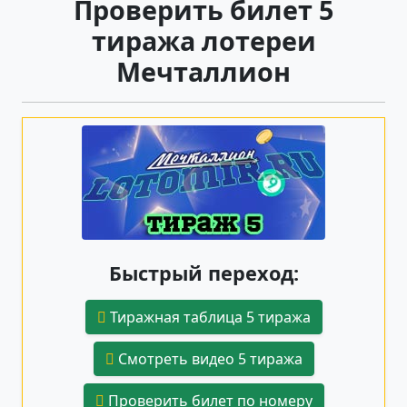
Проверить билет 5
тиража лотереи
Мечталлион
Быстрый переход:
Тиражная таблица 5 тиража
Смотреть видео 5 тиража
Проверить билет по номеру