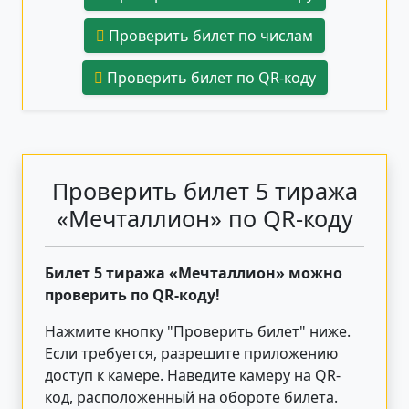
Проверить билет по числам
Проверить билет по QR-коду
Проверить билет 5 тиража
«Мечталлион» по QR-коду
Билет 5 тиража «Мечталлион» можно
проверить по QR-коду!
Нажмите кнопку "Проверить билет"
ниже
.
Если требуется, разрешите приложению
доступ к камере. Наведите камеру на QR-
код, расположенный на обороте билета.