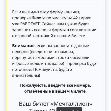
Если вы видите эту форму - значит,
проверка билета по числам на 42 тираж
уже РАБОТАЕТ! Сейчас вам нужно будет
заполнить все поля формы в соответствии
с игровой карточкой в вашем билете.
Внимание:
если вы заполните данные
неверно (введёте не те номера,
перепутаете местами строки чисел или
игровые поля, и так далее) - проверка будет
неточной. Пожалуйста, будьте
внимательны!
Пожалуйста, введите все номера,
отмеченные в вашем билете.
Ваш билет «Мечталлион»