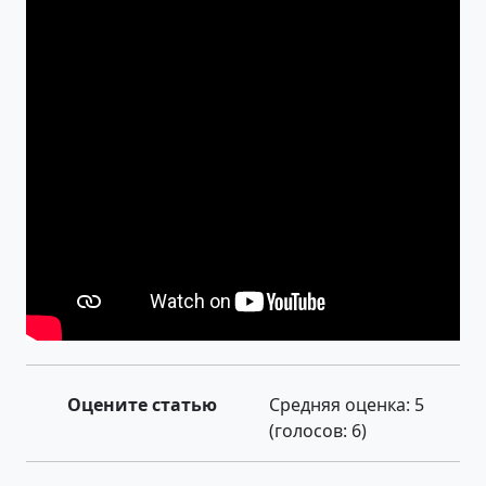
Оцените статью
Средняя оценка:
5
(голосов:
6
)