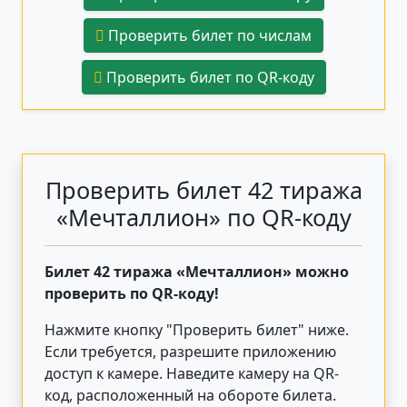
Проверить билет по числам
Проверить билет по QR-коду
Проверить билет 42 тиража
«Мечталлион» по QR-коду
Билет 42 тиража «Мечталлион» можно
проверить по QR-коду!
Нажмите кнопку "Проверить билет"
ниже
.
Если требуется, разрешите приложению
доступ к камере. Наведите камеру на QR-
код, расположенный на обороте билета.