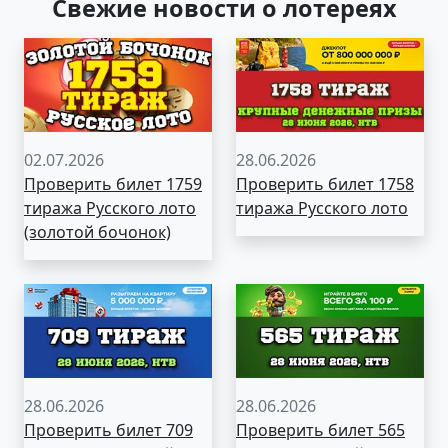
Свежие новости о лотереях
02.07.2026
28.06.2026
Проверить билет 1759
Проверить билет 1758
тиража Русского лото
тиража Русского лото
(золотой бочонок)
28.06.2026
28.06.2026
Проверить билет 709
Проверить билет 565