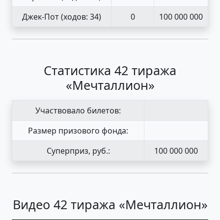
Джек-Пот
(ходов: 34)
0
100 000 000
Статистика 42 тиража
«Мечталлион»
Участвовало билетов:
Размер призового фонда:
Суперприз, руб.:
100 000 000
Видео 42 тиража «Мечталлион»