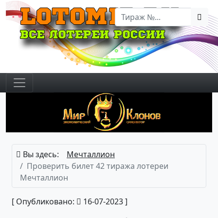
Вы здесь:
Мечталлион
Проверить билет 42 тиража лотереи
Мечталлион
[ Опубликовано:
16-07-2023 ]