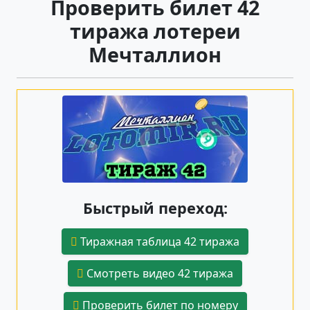
Проверить билет 42
тиража лотереи
Мечталлион
Быстрый переход:
Тиражная таблица 42 тиража
Смотреть видео 42 тиража
Проверить билет по номеру