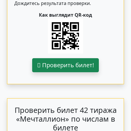
Дождитесь результата проверки.
Как выглядит QR-код
Проверить билет!
Проверить билет 42 тиража
«Мечталлион» по числам в
билете