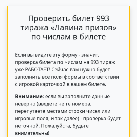
Проверить билет 993
тиража «Лавина призов»
по числам в билете
Если вы видите эту форму - значит,
проверка билета по числам на 993 тираж
уже РАБОТАЕТ! Сейчас вам нужно будет
заполнить все поля формы в соответствии
с игровой карточкой в вашем билете.
Внимание:
если вы заполните данные
неверно (введёте не те номера,
перепутаете местами строки чисел или
игровые поля, и так далее) - проверка будет
неточной. Пожалуйста, будьте
внимательны!