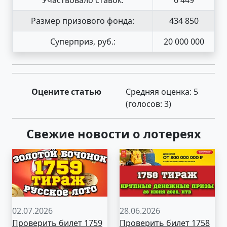
Размер призового фонда:
434 850
Суперприз, руб.:
20 000 000
Оцените статью
Средняя оценка:
5
(голосов:
3
)
Свежие новости о лотереях
02.07.2026
28.06.2026
Проверить билет 1759
Проверить билет 1758