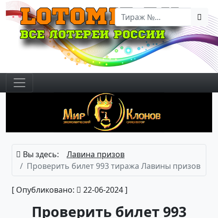
Вы здесь:
Лавина призов
Проверить билет 993 тиража Лавины призов
[ Опубликовано:
22-06-2024 ]
Проверить билет 993