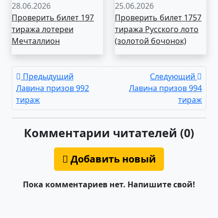
28.06.2026
25.06.2026
Проверить билет 197
Проверить билет 1757
тиража лотереи
тиража Русского лото
Мечталлион
(золотой бочонок)
Предыдущий
Следующий
Лавина призов 992
Лавина призов 994
тираж
тираж
Комментарии читателей (0)
Добавить новый
Пока комментариев нет. Напишите свой!