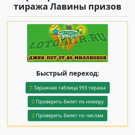
тиража Лавины призов
Быстрый переход:
Тиражная таблица 993 тиража
Проверить билет по номеру
Проверить билет по числам