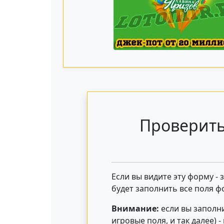
Проверить
Если вы видите эту форму -
будет заполнить все поля ф
Внимание:
если вы заполни
игровые поля, и так далее) 