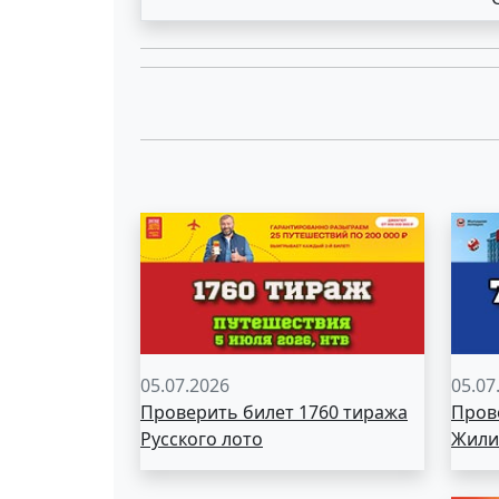
05.07.2026
05.07
Проверить билет 1760 тиража
Пров
Русского лото
Жили