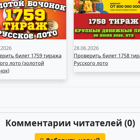
.2026
28.06.2026
ерить билет 1759 тиража
Проверить билет 1758 ти
ого лото (золотой
Русского лото
нок)
Комментарии читателей (0)