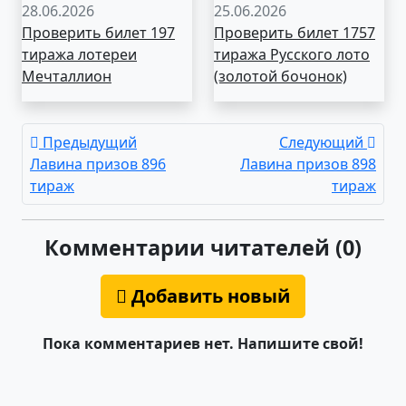
28.06.2026
25.06.2026
Проверить билет 197
Проверить билет 1757
тиража лотереи
тиража Русского лото
Мечталлион
(золотой бочонок)
Предыдущий
Следующий
Лавина призов 896
Лавина призов 898
тираж
тираж
Комментарии читателей (0)
Добавить новый
Пока комментариев нет. Напишите свой!