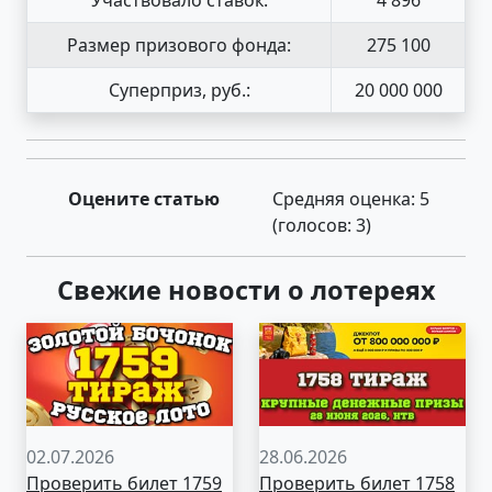
Размер призового фонда:
275 100
Суперприз, руб.:
20 000 000
Оцените статью
Средняя оценка:
5
(голосов:
3
)
Свежие новости о лотереях
02.07.2026
28.06.2026
Проверить билет 1759
Проверить билет 1758