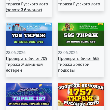
тиража Русского лото
тиража Русского лото
(золотой бочонок)
28.06.2026
28.06.2026
Проверить билет 709
Проверить билет 565
тиража Жилищной
тиража Золотой
лотереи
подковы