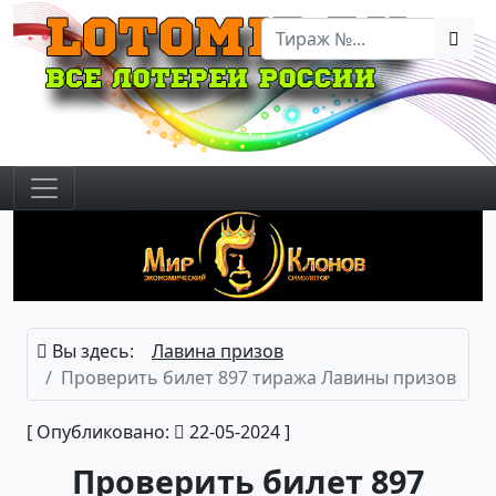
Вы здесь:
Лавина призов
Проверить билет 897 тиража Лавины призов
[ Опубликовано:
22-05-2024 ]
Проверить билет 897