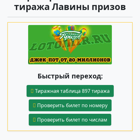
тиража Лавины призов
Быстрый переход:
Тиражная таблица 897 тиража
Проверить билет по номеру
Проверить билет по числам