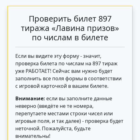
Проверить билет 897
тиража «Лавина призов»
по числам в билете
Если вы видите эту форму - значит,
проверка билета по числам на 897 тираж
уже РАБОТАЕТ! Сейчас вам нужно будет
заполнить все поля формы в соответствии
с игровой карточкой в вашем билете.
Внимание:
если вы заполните данные
неверно (введёте не те номера,
перепутаете местами строки чисел или
игровые поля, и так далее) - проверка будет
неточной. Пожалуйста, будьте
внимательны!