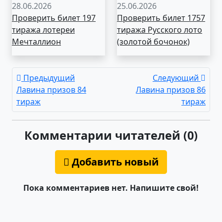
28.06.2026
25.06.2026
Проверить билет 197
Проверить билет 1757
тиража лотереи
тиража Русского лото
Мечталлион
(золотой бочонок)
Предыдущий
Следующий
Лавина призов 84
Лавина призов 86
тираж
тираж
Комментарии читателей (0)
Добавить новый
Пока комментариев нет. Напишите свой!