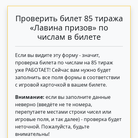
Проверить билет 85 тиража
«Лавина призов» по
числам в билете
Если вы видите эту форму - значит,
проверка билета по числам на 85 тираж
уже РАБОТАЕТ! Сейчас вам нужно будет
заполнить все поля формы в соответствии
с игровой карточкой в вашем билете.
Внимание:
если вы заполните данные
неверно (введёте не те номера,
перепутаете местами строки чисел или
игровые поля, и так далее) - проверка будет
неточной. Пожалуйста, будьте
внимательны!