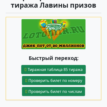
тиража Лавины призов
Быстрый переход:
Тиражная таблица 85 тиража
Проверить билет по номеру
Проверить билет по числам