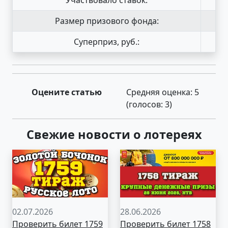
Размер призового фонда:
Суперприз, руб.:
Оцените статью
Средняя оценка:
5
(голосов:
3
)
Свежие новости о лотереях
02.07.2026
28.06.2026
Проверить билет 1759
Проверить билет 1758