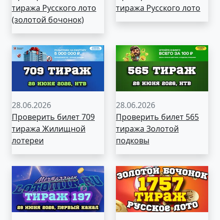
тиража Русского лото
тиража Русского лото
(золотой бочонок)
28.06.2026
28.06.2026
Проверить билет 709
Проверить билет 565
тиража Жилищной
тиража Золотой
лотереи
подковы