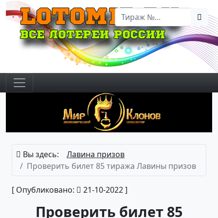
Вы здесь:
Лавина призов
Проверить билет 85 тиража Лавины призов
[ Опубликовано:
21-10-2022 ]
Проверить билет 85