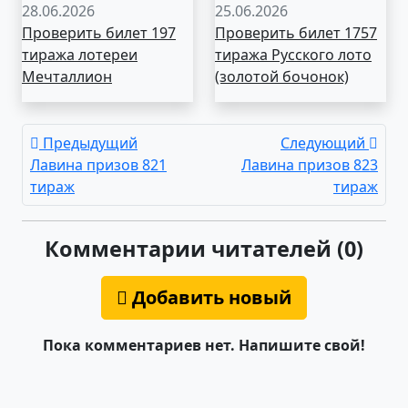
28.06.2026
25.06.2026
Проверить билет 197
Проверить билет 1757
тиража лотереи
тиража Русского лото
Мечталлион
(золотой бочонок)
Предыдущий
Следующий
Лавина призов 821
Лавина призов 823
тираж
тираж
Комментарии читателей (0)
Добавить новый
Пока комментариев нет. Напишите свой!