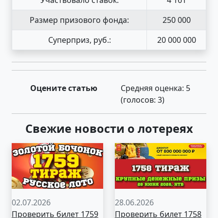
Размер призового фонда:
250 000
Суперприз, руб.:
20 000 000
Оцените статью
Средняя оценка:
5
(голосов:
3
)
Свежие новости о лотереях
02.07.2026
28.06.2026
Проверить билет 1759
Проверить билет 1758