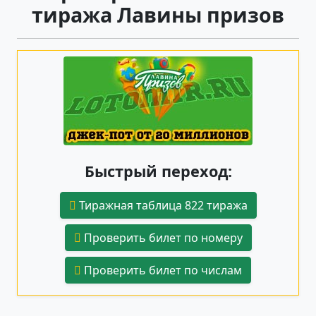
тиража Лавины призов
Быстрый переход:
Тиражная таблица 822 тиража
Проверить билет по номеру
Проверить билет по числам