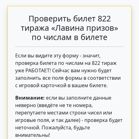
Проверить билет 822
тиража «Лавина призов»
по числам в билете
Если вы видите эту форму - значит,
проверка билета по числам на 822 тираж
уже РАБОТАЕТ! Сейчас вам нужно будет
заполнить все поля формы в соответствии
с игровой карточкой в вашем билете.
Внимание:
если вы заполните данные
неверно (введёте не те номера,
перепутаете местами строки чисел или
игровые поля, и так далее) - проверка будет
неточной. Пожалуйста, будьте
внимательны!