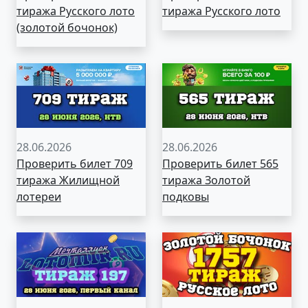
тиража Русского лото
тиража Русского лото
(золотой бочонок)
28.06.2026
28.06.2026
Проверить билет 709
Проверить билет 565
тиража Жилищной
тиража Золотой
лотереи
подковы