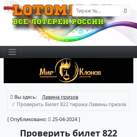
Вы здесь:
Лавина призов
Проверить билет 822 тиража Лавины призов
[ Опубликовано:
25-04-2024 ]
Проверить билет 822