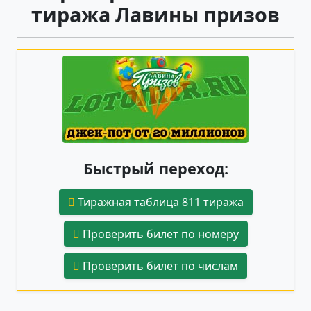
тиража Лавины призов
Быстрый переход:
Тиражная таблица 811 тиража
Проверить билет по номеру
Проверить билет по числам