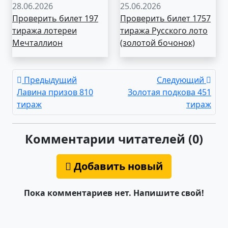
28.06.2026
25.06.2026
Проверить билет 197
Проверить билет 1757
тиража лотереи
тиража Русского лото
Мечталлион
(золотой бочонок)
Предыдущий
Следующий
Лавина призов 810
Золотая подкова 451
тираж
тираж
Комментарии читателей (0)
Добавить новый
Пока комментариев нет. Напишите свой!