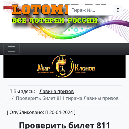
Вы здесь:
Лавина призов
Проверить билет 811 тиража Лавины призов
[ Опубликовано:
20-04-2024 ]
Проверить билет 811