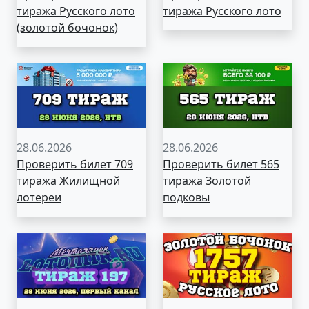
тиража Русского лото
тиража Русского лото
(золотой бочонок)
28.06.2026
28.06.2026
Проверить билет 709
Проверить билет 565
тиража Жилищной
тиража Золотой
лотереи
подковы