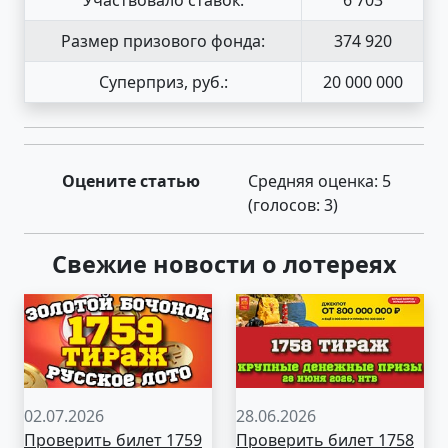
Размер призового фонда:
374 920
Суперприз, руб.:
20 000 000
Оцените статью
Средняя оценка:
5
(голосов:
3
)
Свежие новости о лотереях
02.07.2026
28.06.2026
Проверить билет 1759
Проверить билет 1758