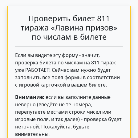
Проверить билет 811
тиража «Лавина призов»
по числам в билете
Если вы видите эту форму - значит,
проверка билета по числам на 811 тираж
уже РАБОТАЕТ! Сейчас вам нужно будет
заполнить все поля формы в соответствии
с игровой карточкой в вашем билете.
Внимание:
если вы заполните данные
неверно (введёте не те номера,
перепутаете местами строки чисел или
игровые поля, и так далее) - проверка будет
неточной. Пожалуйста, будьте
внимательны!