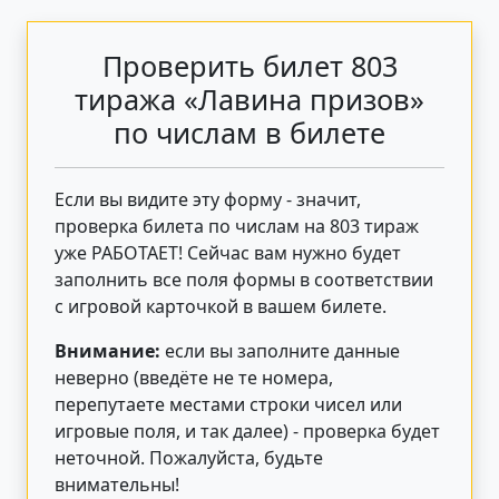
Проверить билет 803
тиража «Лавина призов»
по числам в билете
Если вы видите эту форму - значит,
проверка билета по числам на 803 тираж
уже РАБОТАЕТ! Сейчас вам нужно будет
заполнить все поля формы в соответствии
с игровой карточкой в вашем билете.
Внимание:
если вы заполните данные
неверно (введёте не те номера,
перепутаете местами строки чисел или
игровые поля, и так далее) - проверка будет
неточной. Пожалуйста, будьте
внимательны!