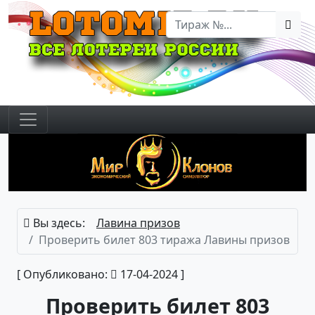
Вы здесь:
Лавина призов
Проверить билет 803 тиража Лавины призов
[ Опубликовано:
17-04-2024 ]
Проверить билет 803