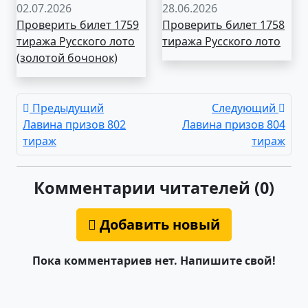
02.07.2026
28.06.2026
Проверить билет 1759
Проверить билет 1758
тиража Русского лото
тиража Русского лото
(золотой бочонок)
Предыдущий
Следующий
Лавина призов 802
Лавина призов 804
тираж
тираж
Комментарии читателей (0)
Добавить новый
Пока комментариев нет. Напишите свой!