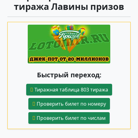
тиража Лавины призов
Быстрый переход:
Тиражная таблица 803 тиража
Проверить билет по номеру
Проверить билет по числам