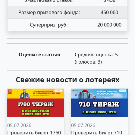
Размер призового фонда:
450 060
Суперприз, руб.:
20 000 000
Оцените статью
Средняя оценка:
5
(голосов:
3
)
Свежие новости о лотереях
05.07.2026
05.07.2026
Проверить билет 1760
Проверить билет 710