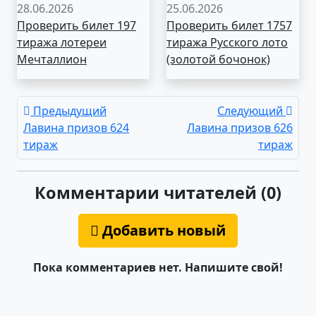
28.06.2026
25.06.2026
Проверить билет 197
Проверить билет 1757
тиража лотереи
тиража Русского лото
Мечталлион
(золотой бочонок)
Предыдущий
Следующий
Лавина призов 624
Лавина призов 626
тираж
тираж
Комментарии читателей (0)
Добавить новый
Пока комментариев нет. Напишите свой!