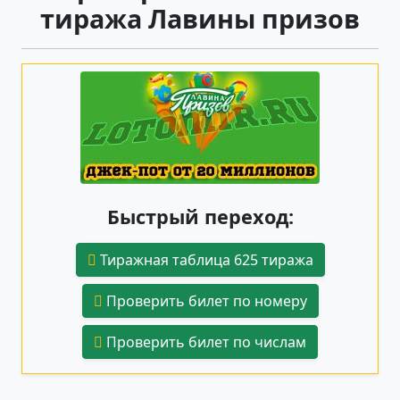
тиража Лавины призов
Быстрый переход:
Тиражная таблица 625 тиража
Проверить билет по номеру
Проверить билет по числам