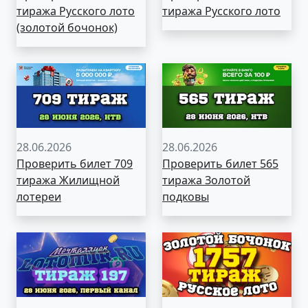
тиража Русского лото
тиража Русского лото
(золотой бочонок)
28.06.2026
28.06.2026
Проверить билет 709
Проверить билет 565
тиража Жилищной
тиража Золотой
лотереи
подковы