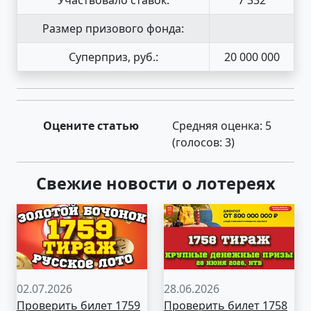
Размер призового фонда:
Суперприз, руб.:
20 000 000
Оцените статью
Средняя оценка:
5
(голосов:
3
)
Свежие новости о лотереях
02.07.2026
28.06.2026
Проверить билет 1759
Проверить билет 1758