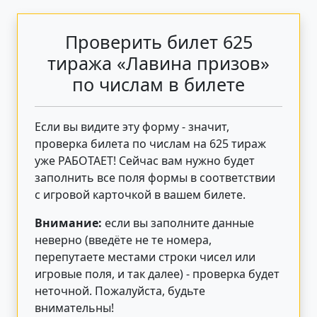
Проверить билет 625
тиража «Лавина призов»
по числам в билете
Если вы видите эту форму - значит,
проверка билета по числам на 625 тираж
уже РАБОТАЕТ! Сейчас вам нужно будет
заполнить все поля формы в соответствии
с игровой карточкой в вашем билете.
Внимание:
если вы заполните данные
неверно (введёте не те номера,
перепутаете местами строки чисел или
игровые поля, и так далее) - проверка будет
неточной. Пожалуйста, будьте
внимательны!