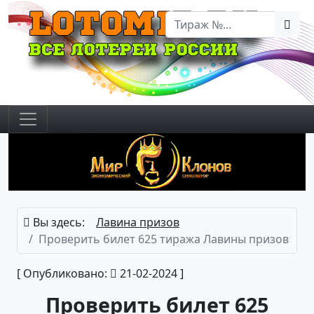
Вы здесь:
Лавина призов
Проверить билет 625 тиража Лавины призов
[ Опубликовано:
21-02-2024 ]
Проверить билет 625