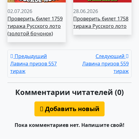
02.07.2026
28.06.2026
Проверить билет 1759
Проверить билет 1758
тиража Русского лото
тиража Русского лото
(золотой бочонок)
Предыдущий
Следующий
Лавина призов 557
Лавина призов 559
тираж
тираж
Комментарии читателей (0)
Добавить новый
Пока комментариев нет. Напишите свой!