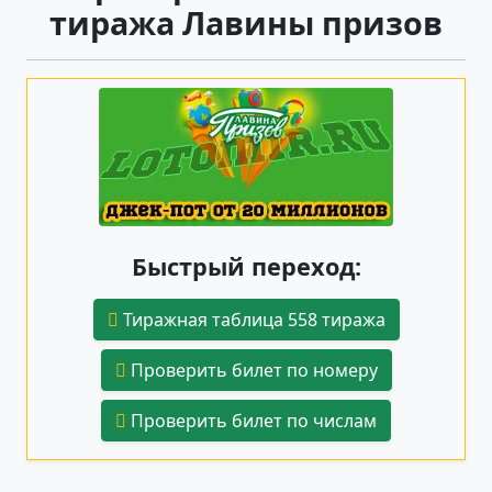
тиража Лавины призов
Быстрый переход:
Тиражная таблица 558 тиража
Проверить билет по номеру
Проверить билет по числам