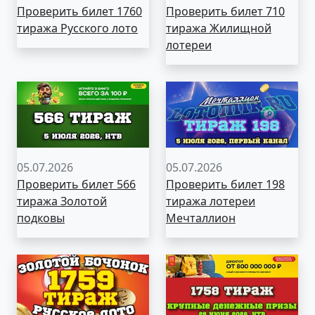
Проверить билет 1760
Проверить билет 710
тиража Русского лото
тиража Жилищной
лотереи
05.07.2026
05.07.2026
Проверить билет 566
Проверить билет 198
тиража Золотой
тиража лотереи
подковы
Мечталлион