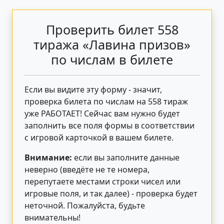
Проверить билет 558
тиража «Лавина призов»
по числам в билете
Если вы видите эту форму - значит,
проверка билета по числам на 558 тираж
уже РАБОТАЕТ! Сейчас вам нужно будет
заполнить все поля формы в соответствии
с игровой карточкой в вашем билете.
Внимание:
если вы заполните данные
неверно (введёте не те номера,
перепутаете местами строки чисел или
игровые поля, и так далее) - проверка будет
неточной. Пожалуйста, будьте
внимательны!