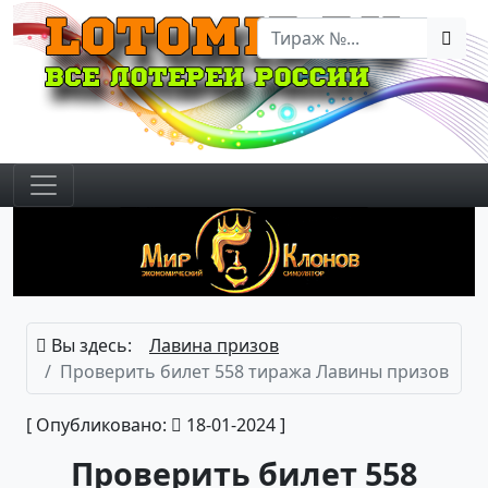
Вы здесь:
Лавина призов
Проверить билет 558 тиража Лавины призов
[ Опубликовано:
18-01-2024 ]
Проверить билет 558