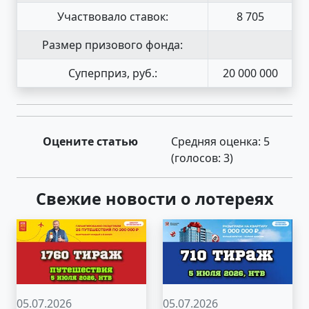
Участвовало ставок:
8 705
Размер призового фонда:
Суперприз, руб.:
20 000 000
Оцените статью
Средняя оценка:
5
(голосов:
3
)
Свежие новости о лотереях
05.07.2026
05.07.2026