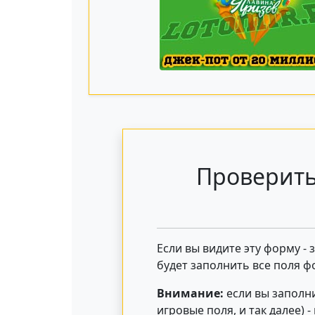
Проверить
Если вы видите эту форму -
будет заполнить все поля ф
Внимание:
если вы заполни
игровые поля, и так далее) 