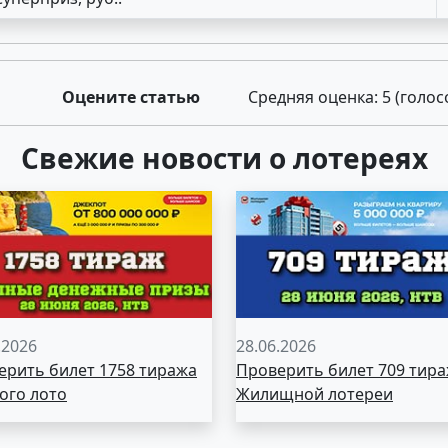
Оцените статью
Средняя оценка:
5
(голос
Свежие новости о лотереях
.2026
28.06.2026
ерить билет 1758 тиража
Проверить билет 709 тир
ого лото
Жилищной лотереи