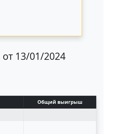
от 13/01/2024
Общий выигрыш