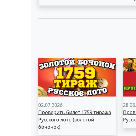
02.07.2026
28.06
Проверить билет 1759 тиража
Пров
Русского лото (золотой
Русск
бочонок)