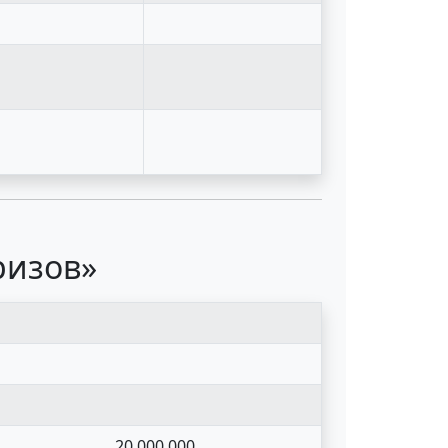
ризов»
20 000 000