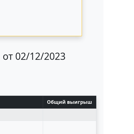
от 02/12/2023
Общий выигрыш