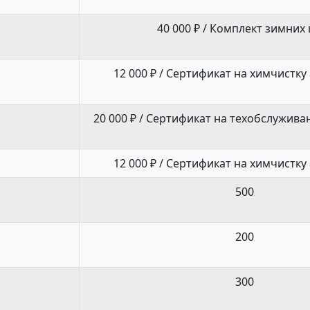
40 000 ₽ / Комплект зимних
12 000 ₽ / Сертификат на химчистк
20 000 ₽ / Сертификат на техобслужив
12 000 ₽ / Сертификат на химчистк
500
200
300