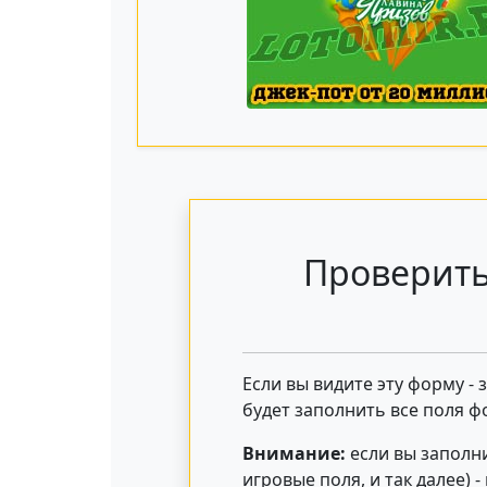
Проверить
Если вы видите эту форму -
будет заполнить все поля ф
Внимание:
если вы заполни
игровые поля, и так далее) 