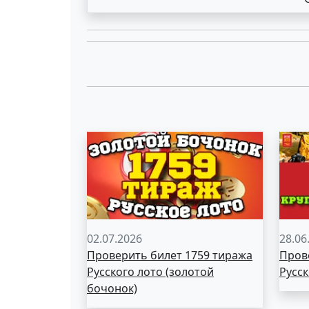
02.07.2026
28.06
Проверить билет 1759 тиража
Пров
Русского лото (золотой
Русск
бочонок)