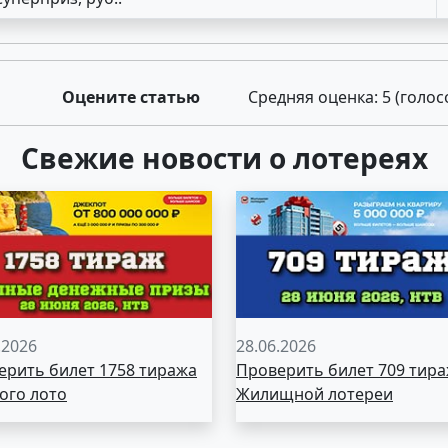
Оцените статью
Средняя оценка:
5
(голос
Свежие новости о лотереях
.2026
28.06.2026
ерить билет 1758 тиража
Проверить билет 709 тир
ого лото
Жилищной лотереи