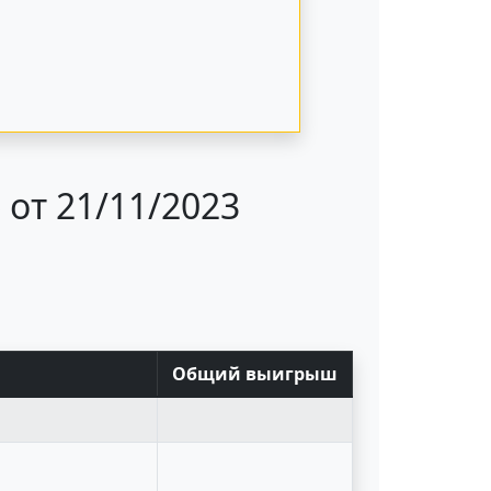
от 21/11/2023
Общий выигрыш