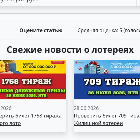
Оцените статью
Средняя оценка:
5
(голос
Свежие новости о лотереях
.2026
28.06.2026
ерить билет 1758 тиража
Проверить билет 709 тир
ого лото
Жилищной лотереи