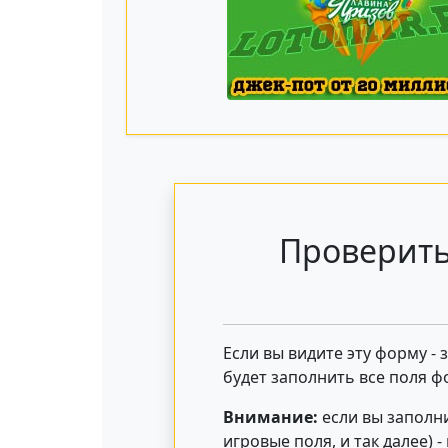
Проверить
Если вы видите эту форму -
будет заполнить все поля ф
Внимание:
если вы заполни
игровые поля, и так далее) 