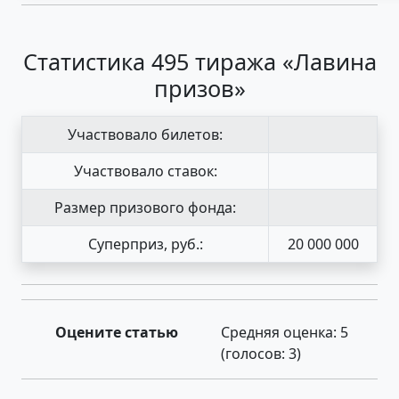
Статистика 495 тиража «Лавина
призов»
Участвовало билетов:
Участвовало ставок:
Размер призового фонда:
Суперприз, руб.:
20 000 000
Оцените статью
Средняя оценка:
5
(голосов:
3
)