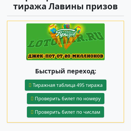
тиража Лавины призов
Быстрый переход:
Тиражная таблица 495 тиража
Проверить билет по номеру
Проверить билет по числам