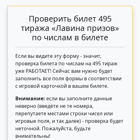
Проверить билет 495
тиража «Лавина призов»
по числам в билете
Если вы видите эту форму - значит,
проверка билета по числам на 495 тираж
уже РАБОТАЕТ! Сейчас вам нужно будет
заполнить все поля формы в соответствии
с игровой карточкой в вашем билете.
Внимание:
если вы заполните данные
неверно (введёте не те номера,
перепутаете местами строки чисел или
игровые поля, и так далее) - проверка будет
неточной. Пожалуйста, будьте
внимательны!