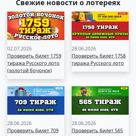
Свежие новости о лотереях
02.07.2026
28.06.2026
Проверить билет 1759
Проверить билет 1758
тиража Русского лото
тиража Русского лото
(золотой бочонок)
28.06.2026
28.06.2026
Проверить билет 709
Проверить билет 565