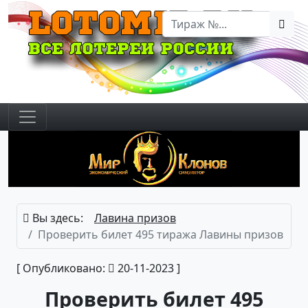
Вы здесь:
Лавина призов
Проверить билет 495 тиража Лавины призов
[ Опубликовано:
20-11-2023 ]
Проверить билет 495