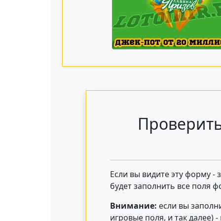
Проверить
Если вы видите эту форму -
будет заполнить все поля ф
Внимание:
если вы заполни
игровые поля, и так далее) 