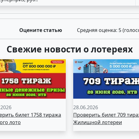
Оцените статью
Средняя оценка:
5
(голос
Свежие новости о лотереях
.2026
28.06.2026
ерить билет 1758 тиража
Проверить билет 709 тир
ого лото
Жилищной лотереи