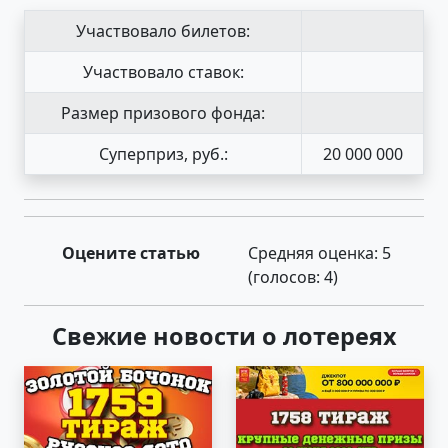
Участвовало билетов:
Участвовало ставок:
Размер призового фонда:
Суперприз, руб.:
20 000 000
Оцените статью
Средняя оценка:
5
(голосов:
4
)
Свежие новости о лотереях