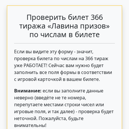
Проверить билет 366
тиража «Лавина призов»
по числам в билете
Если вы видите эту форму - значит,
проверка билета по числам на 366 тираж
уже РАБОТАЕТ! Сейчас вам нужно будет
заполнить все поля формы в соответствии
с игровой карточкой в вашем билете.
Внимание:
если вы заполните данные
неверно (введёте не те номера,
перепутаете местами строки чисел или
игровые поля, и так далее) - проверка будет
неточной. Пожалуйста, будьте
внимательны!