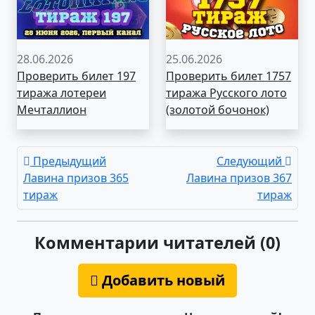
28.06.2026
25.06.2026
Проверить билет 197
Проверить билет 1757
тиража лотереи
тиража Русского лото
Мечталлион
(золотой бочонок)
Предыдущий
Следующий
Лавина призов 365
Лавина призов 367
тираж
тираж
Комментарии читателей (0)
Добавить новый