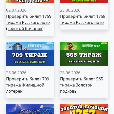
02.07.2026
28.06.2026
Проверить билет 1759
Проверить билет 1758
тиража Русского лото
тиража Русского лото
(золотой бочонок)
28.06.2026
28.06.2026
Проверить билет 709
Проверить билет 565
тиража Жилищной
тиража Золотой
лотереи
подковы