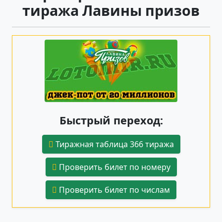
тиража Лавины призов
Быстрый переход:
Тиражная таблица 366 тиража
Проверить билет по номеру
Проверить билет по числам