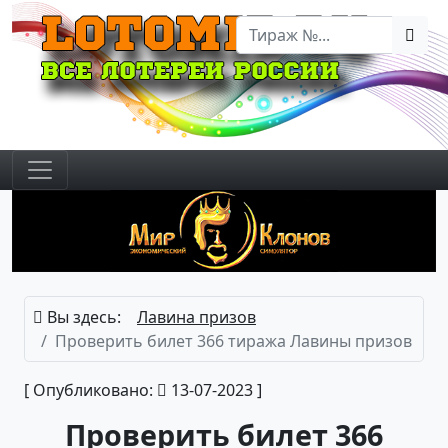
Вы здесь:
Лавина призов
Проверить билет 366 тиража Лавины призов
[ Опубликовано:
13-07-2023 ]
Проверить билет 366