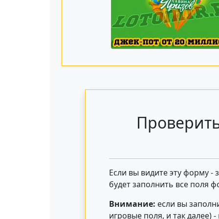
Проверить
Если вы видите эту форму -
будет заполнить все поля ф
Внимание:
если вы заполни
игровые поля, и так далее) 