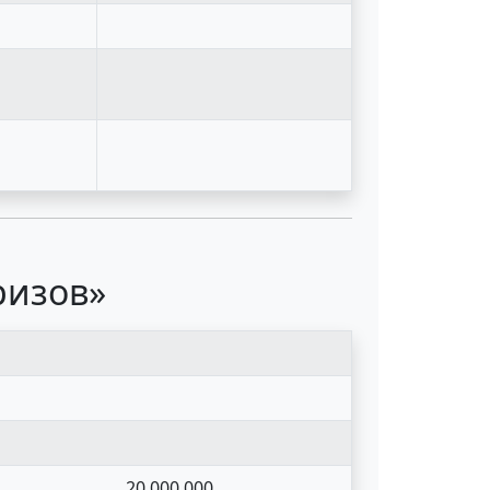
ризов»
20 000 000