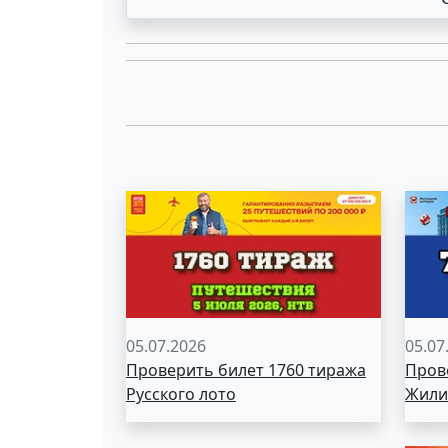
05.07.2026
05.07
Проверить билет 1760 тиража
Пров
Русского лото
Жили