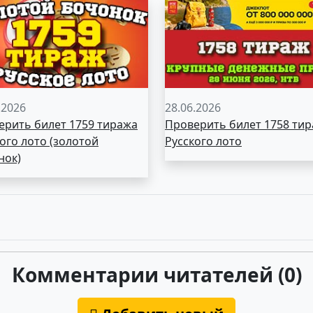
.2026
28.06.2026
ерить билет 1759 тиража
Проверить билет 1758 ти
ого лото (золотой
Русского лото
нок)
Комментарии читателей (0)