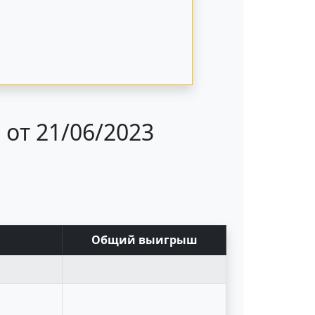
от 21/06/2023
Общий выигрыш