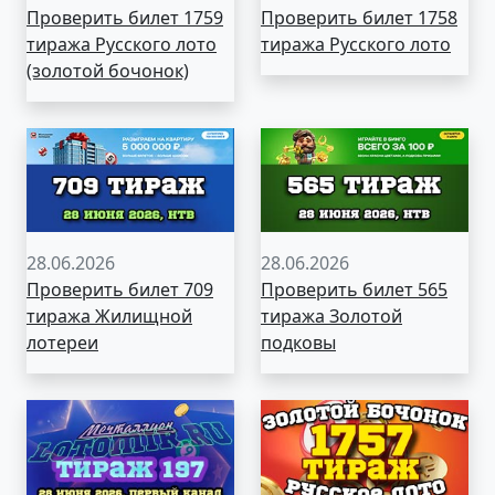
Проверить билет 1759
Проверить билет 1758
тиража Русского лото
тиража Русского лото
(золотой бочонок)
28.06.2026
28.06.2026
Проверить билет 709
Проверить билет 565
тиража Жилищной
тиража Золотой
лотереи
подковы