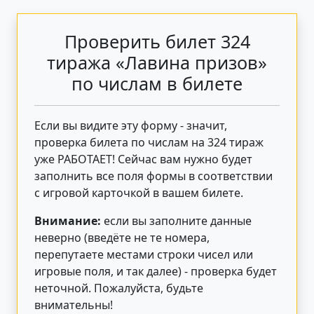
Проверить билет 324
тиража «Лавина призов»
по числам в билете
Если вы видите эту форму - значит,
проверка билета по числам на 324 тираж
уже РАБОТАЕТ! Сейчас вам нужно будет
заполнить все поля формы в соответствии
с игровой карточкой в вашем билете.
Внимание:
если вы заполните данные
неверно (введёте не те номера,
перепутаете местами строки чисел или
игровые поля, и так далее) - проверка будет
неточной. Пожалуйста, будьте
внимательны!