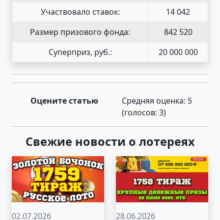
Участвовало ставок:
14 042
Размер призового фонда:
842 520
Суперприз, руб.:
20 000 000
Оцените статью
Средняя оценка:
5
(голосов:
3
)
Свежие новости о лотереях
02.07.2026
28.06.2026