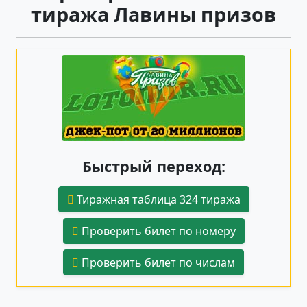
тиража Лавины призов
Быстрый переход:
Тиражная таблица 324 тиража
Проверить билет по номеру
Проверить билет по числам