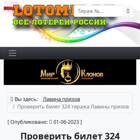
Вы здесь:
Лавина призов
Проверить билет 324 тиража Лавины призов
[ Опубликовано:
01-06-2023 ]
Проверить билет 324