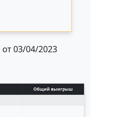
от 03/04/2023
Общий выигрыш