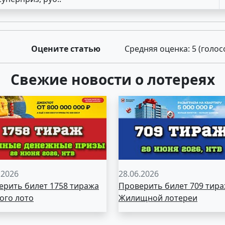
Оцените статью
Средняя оценка:
5
(голос
Свежие новости о лотереях
.2026
28.06.2026
ерить билет 1758 тиража
Проверить билет 709 тир
ого лото
Жилищной лотереи