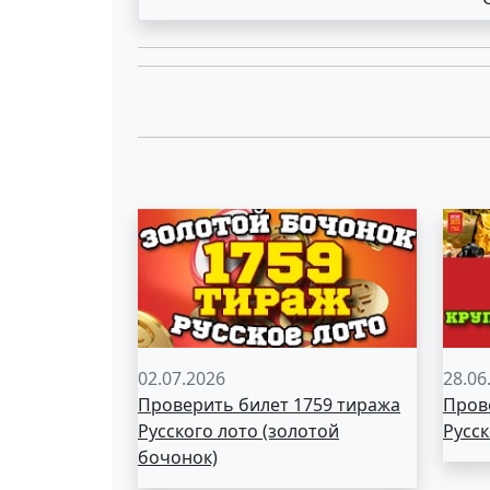
02.07.2026
28.06
Проверить билет 1759 тиража
Пров
Русского лото (золотой
Русск
бочонок)