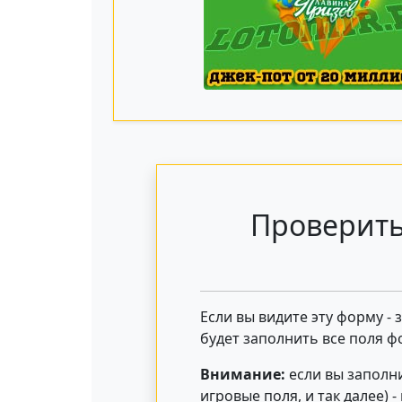
Проверить
Если вы видите эту форму -
будет заполнить все поля ф
Внимание:
если вы заполни
игровые поля, и так далее) 