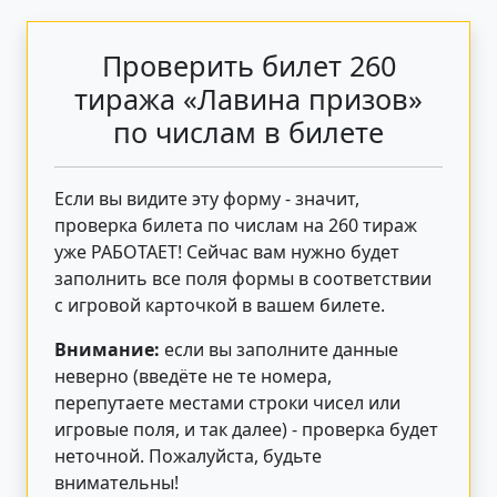
Проверить билет 260
тиража «Лавина призов»
по числам в билете
Если вы видите эту форму - значит,
проверка билета по числам на 260 тираж
уже РАБОТАЕТ! Сейчас вам нужно будет
заполнить все поля формы в соответствии
с игровой карточкой в вашем билете.
Внимание:
если вы заполните данные
неверно (введёте не те номера,
перепутаете местами строки чисел или
игровые поля, и так далее) - проверка будет
неточной. Пожалуйста, будьте
внимательны!