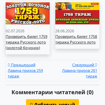
02.07.2026
28.06.2026
Проверить билет 1759
Проверить билет 1758
тиража Русского лото
тиража Русского лото
(золотой бочонок)
Предыдущий
Следующий
Лавина призов 259
Лавина призов 261
тираж
тираж
Комментарии читателей (0)
Добавить новый