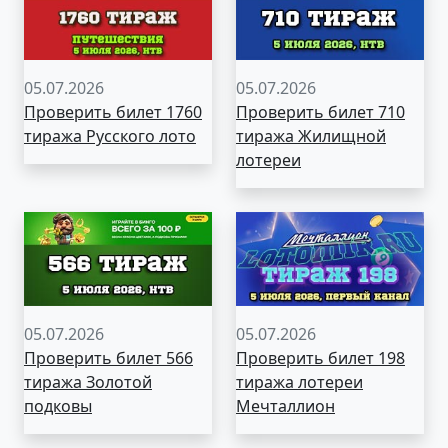
05.07.2026
05.07.2026
Проверить билет 1760
Проверить билет 710
тиража Русского лото
тиража Жилищной
лотереи
05.07.2026
05.07.2026
Проверить билет 566
Проверить билет 198
тиража Золотой
тиража лотереи
подковы
Мечталлион