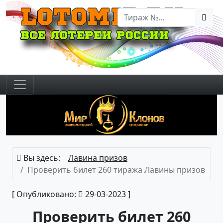
Вы здесь:
Лавина призов
Проверить билет 260 тиража Лавины призов
[ Опубликовано:
29-03-2023 ]
Проверить билет 260