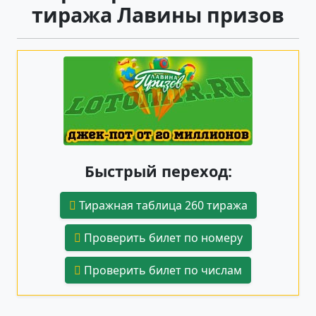
тиража Лавины призов
Быстрый переход:
Тиражная таблица 260 тиража
Проверить билет по номеру
Проверить билет по числам