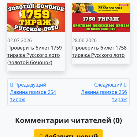
02.07.2026
28.06.2026
Проверить билет 1759
Проверить билет 1758
тиража Русского лото
тиража Русского лото
(золотой бочонок)
Предыдущий
Следующий
Лавина призов 254
Лавина призов 256
тираж
тираж
Комментарии читателей (0)
Добавить новый