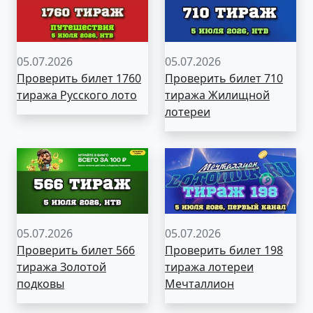
05.07.2026
05.07.2026
Проверить билет 1760
Проверить билет 710
тиража Русского лото
тиража Жилищной
лотереи
05.07.2026
05.07.2026
Проверить билет 566
Проверить билет 198
тиража Золотой
тиража лотереи
подковы
Мечталлион