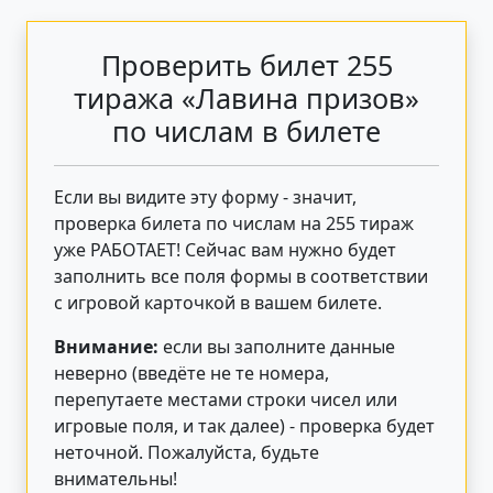
Проверить билет 255
тиража «Лавина призов»
по числам в билете
Если вы видите эту форму - значит,
проверка билета по числам на 255 тираж
уже РАБОТАЕТ! Сейчас вам нужно будет
заполнить все поля формы в соответствии
с игровой карточкой в вашем билете.
Внимание:
если вы заполните данные
неверно (введёте не те номера,
перепутаете местами строки чисел или
игровые поля, и так далее) - проверка будет
неточной. Пожалуйста, будьте
внимательны!