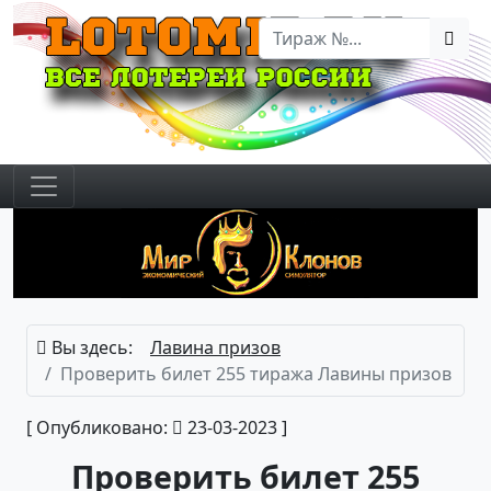
Вы здесь:
Лавина призов
Проверить билет 255 тиража Лавины призов
[ Опубликовано:
23-03-2023 ]
Проверить билет 255