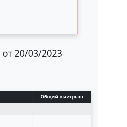
от 20/03/2023
Общий выигрыш