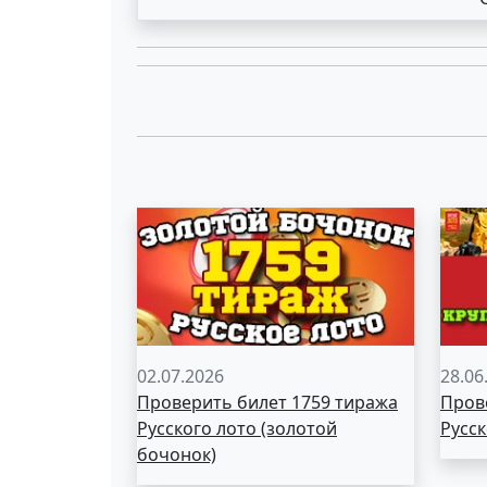
02.07.2026
28.06
Проверить билет 1759 тиража
Пров
Русского лото (золотой
Русск
бочонок)