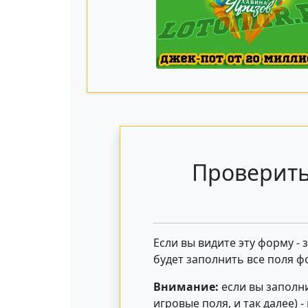
Проверить
Если вы видите эту форму -
будет заполнить все поля ф
Внимание:
если вы заполни
игровые поля, и так далее) 