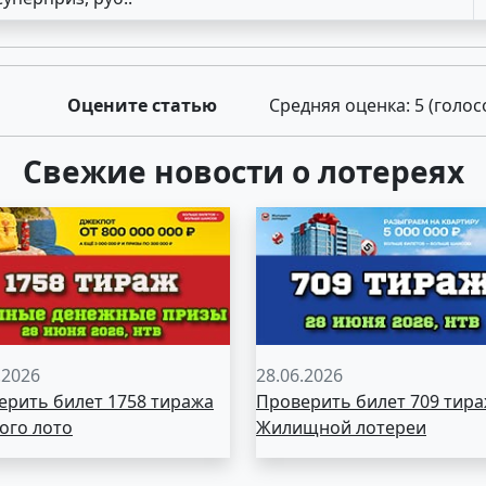
Оцените статью
Средняя оценка:
5
(голос
Свежие новости о лотереях
.2026
28.06.2026
ерить билет 1758 тиража
Проверить билет 709 тир
ого лото
Жилищной лотереи