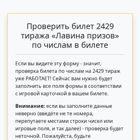
Проверить билет 2429
тиража «Лавина призов»
по числам в билете
Если вы видите эту форму - значит,
проверка билета по числам на 2429 тираж
уже РАБОТАЕТ! Сейчас вам нужно будет
заполнить все поля формы в соответствии
с игровой карточкой в вашем билете.
Внимание:
если вы заполните данные
неверно (введёте не те номера,
перепутаете местами строки чисел или
игровые поля, и так далее) - проверка будет
неточной. Пожалуйста, будьте