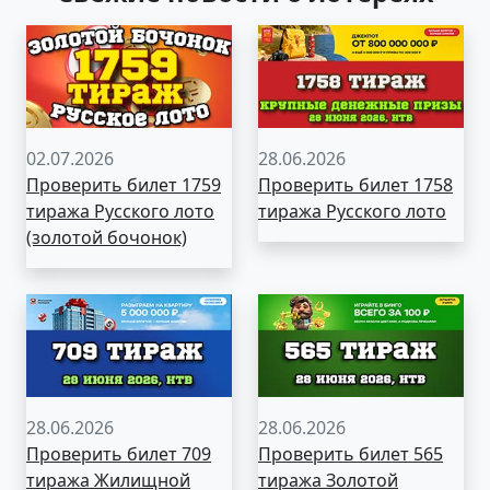
02.07.2026
28.06.2026
Проверить билет 1759
Проверить билет 1758
тиража Русского лото
тиража Русского лото
(золотой бочонок)
28.06.2026
28.06.2026
Проверить билет 709
Проверить билет 565
тиража Жилищной
тиража Золотой