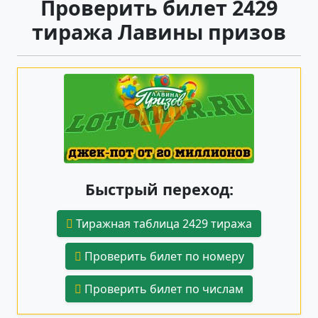
Проверить билет 2429
тиража Лавины призов
Быстрый переход:
Тиражная таблица 2429 тиража
Проверить билет по номеру
Проверить билет по числам