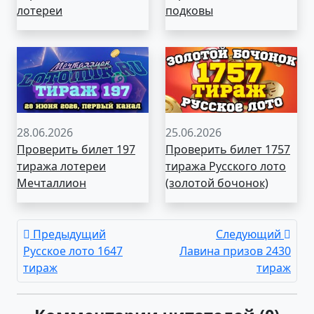
лотереи
подковы
28.06.2026
25.06.2026
Проверить билет 197
Проверить билет 1757
тиража лотереи
тиража Русского лото
Мечталлион
(золотой бочонок)
Предыдущий
Следующий
Русское лото 1647
Лавина призов 2430
тираж
тираж