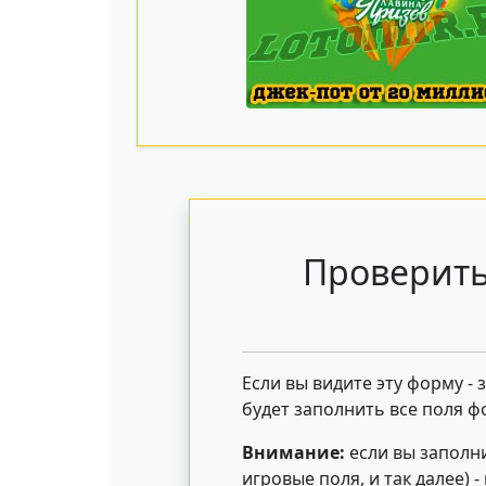
Проверить
Если вы видите эту форму -
будет заполнить все поля ф
Внимание:
если вы заполни
игровые поля, и так далее) 