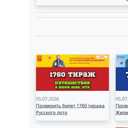
05.07.2026
05.07
Проверить билет 1760 тиража
Пров
Русского лото
Жили