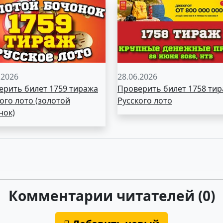
.2026
28.06.2026
ерить билет 1759 тиража
Проверить билет 1758 ти
ого лото (золотой
Русского лото
нок)
Комментарии читателей (0)