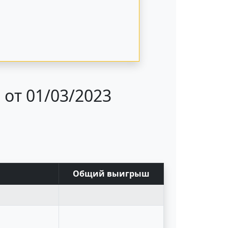
от 01/03/2023
Общий выигрыш