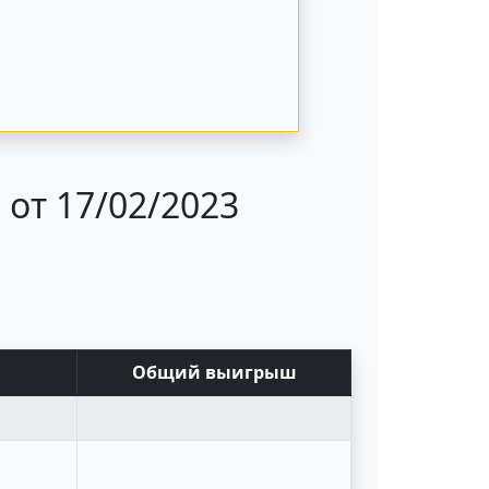
от 17/02/2023
ш
Общий выигрыш