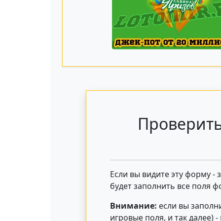
Проверить
Если вы видите эту форму -
будет заполнить все поля ф
Внимание:
если вы заполни
игровые поля, и так далее) 