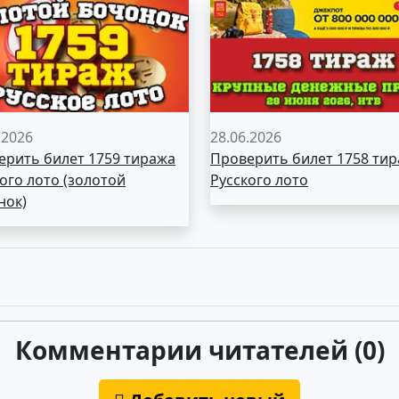
.2026
28.06.2026
ерить билет 1759 тиража
Проверить билет 1758 ти
ого лото (золотой
Русского лото
нок)
Комментарии читателей (0)