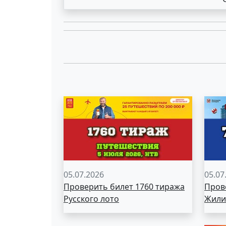
05.07.2026
05.07
Проверить билет 1760 тиража
Пров
Русского лото
Жили