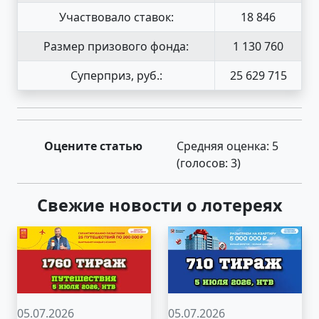
Участвовало ставок:
18 846
Размер призового фонда:
1 130 760
Суперприз, руб.:
25 629 715
Оцените статью
Средняя оценка:
5
(голосов:
3
)
Свежие новости о лотереях
05.07.2026
05.07.2026