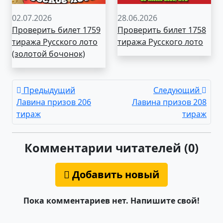
02.07.2026
28.06.2026
Проверить билет 1759
Проверить билет 1758
тиража Русского лото
тиража Русского лото
(золотой бочонок)
Предыдущий
Следующий
Лавина призов 206
Лавина призов 208
тираж
тираж
Комментарии читателей (0)
Добавить новый
Пока комментариев нет. Напишите свой!