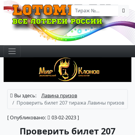
Вы здесь:
Лавина призов
Проверить билет 207 тиража Лавины призов
[ Опубликовано:
03-02-2023 ]
Проверить билет 207