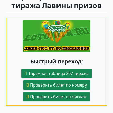
тиража Лавины призов
Быстрый переход:
Тиражная таблица 207 тиража
Проверить билет по номеру
Проверить билет по числам