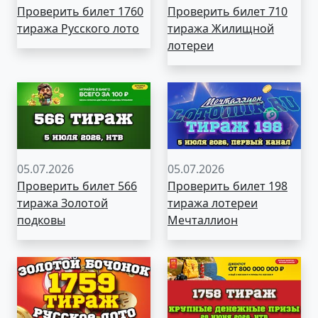
Проверить билет 1760
Проверить билет 710
тиража Русского лото
тиража Жилищной
лотереи
05.07.2026
05.07.2026
Проверить билет 566
Проверить билет 198
тиража Золотой
тиража лотереи
подковы
Мечталлион