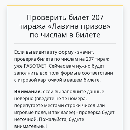
Проверить билет 207
тиража «Лавина призов»
по числам в билете
Если вы видите эту форму - значит,
проверка билета по числам на 207 тираж
уже РАБОТАЕТ! Сейчас вам нужно будет
заполнить все поля формы в соответствии
с игровой карточкой в вашем билете.
Внимание:
если вы заполните данные
неверно (введёте не те номера,
перепутаете местами строки чисел или
игровые поля, и так далее) - проверка будет
неточной. Пожалуйста, будьте
внимательны!