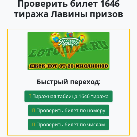
Проверить билет 1646
тиража Лавины призов
Быстрый переход:
Тиражная таблица 1646 тиража
Проверить билет по номеру
Проверить билет по числам