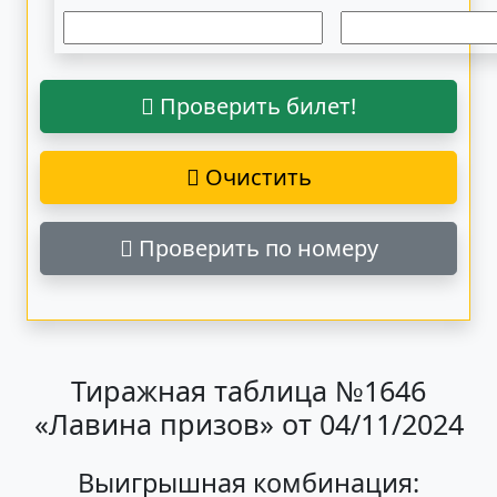
Проверить билет!
Очистить
Проверить по номеру
Тиражная таблица №1646
«Лавина призов» от 04/11/2024
Выигрышная комбинация: