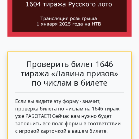
Проверить билет 1646
тиража «Лавина призов»
по числам в билете
Если вы видите эту форму - значит,
проверка билета по числам на 1646 тираж
уже РАБОТАЕТ! Сейчас вам нужно будет
заполнить все поля формы в соответствии
с игровой карточкой в вашем билете.