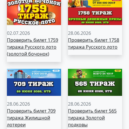
02.07.2026
28.06.2026
Проверить билет 1759
Проверить билет 1758
тиража Русского лото
тиража Русского лото
(золотой бочонок)
28.06.2026
28.06.2026
Проверить билет 709
Проверить билет 565
тиража Жилищной
тиража Золотой
лотереи
подковы