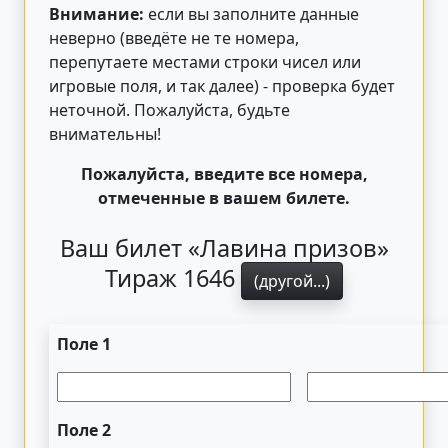
Внимание:
если вы заполните данные
неверно (введёте не те номера,
перепутаете местами строки чисел или
игровые поля, и так далее) - проверка будет
неточной. Пожалуйста, будьте
внимательны!
Пожалуйста, введите все номера,
отмеченные в вашем билете.
Ваш билет «Лавина призов»
Тираж 1646
(другой...)
Поле 1
Поле 2