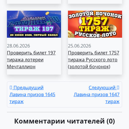
28.06.2026
25.06.2026
Проверить билет 197
Проверить билет 1757
тиража лотереи
тиража Русского лото
Мечталлион
(золотой бочонок)
Предыдущий
Следующий
Лавина призов 1645
Лавина призов 1647
тираж
тираж
Комментарии читателей (0)