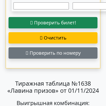
Проверить билет!
Очистить
Проверить по номеру
Тиражная таблица №1638
«Лавина призов» от 01/11/2024
Выигрышная комбинация: