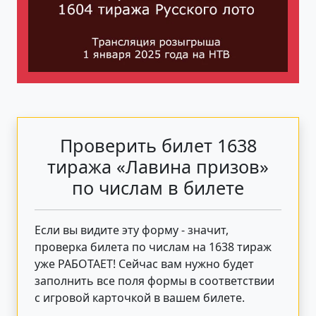
Проверить билет 1638
тиража «Лавина призов»
по числам в билете
Если вы видите эту форму - значит,
проверка билета по числам на 1638 тираж
уже РАБОТАЕТ! Сейчас вам нужно будет
заполнить все поля формы в соответствии
с игровой карточкой в вашем билете.