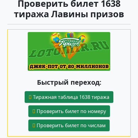
Проверить билет 1638
тиража Лавины призов
Быстрый переход:
Тиражная таблица 1638 тиража
Проверить билет по номеру
Проверить билет по числам