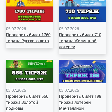
05.07.2026
05.07.2026
Проверить билет 1760
Проверить билет 710
тиража Русского лото
тиража Жилищной
лотереи
05.07.2026
05.07.2026
Проверить билет 566
Проверить билет 198
тиража Золотой
тиража лотереи
подковы
Мечталлион