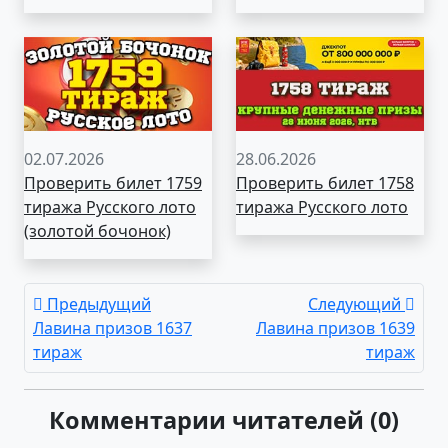
02.07.2026
28.06.2026
Проверить билет 1759
Проверить билет 1758
тиража Русского лото
тиража Русского лото
(золотой бочонок)
Предыдущий
Следующий
Лавина призов 1637
Лавина призов 1639
тираж
тираж
Комментарии читателей (0)