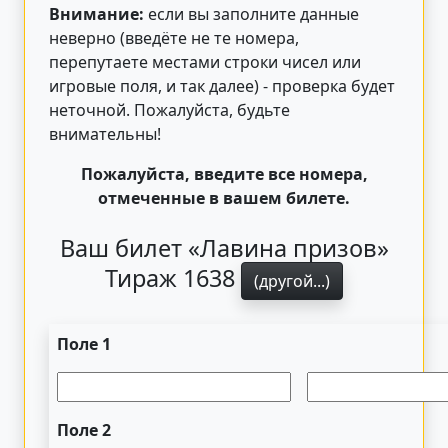
Внимание:
если вы заполните данные
неверно (введёте не те номера,
перепутаете местами строки чисел или
игровые поля, и так далее) - проверка будет
неточной. Пожалуйста, будьте
внимательны!
Пожалуйста, введите все номера,
отмеченные в вашем билете.
Ваш билет «Лавина призов»
Тираж 1638
(другой...)
Поле 1
Поле 2