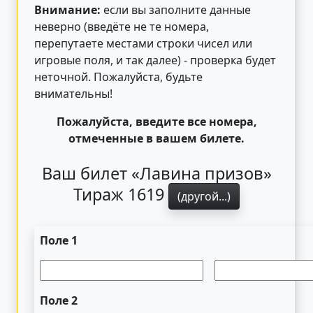
Внимание:
если вы заполните данные
неверно (введёте не те номера,
перепутаете местами строки чисел или
игровые поля, и так далее) - проверка будет
неточной. Пожалуйста, будьте
внимательны!
Пожалуйста, введите все номера,
отмеченные в вашем билете.
Ваш билет «Лавина призов»
Тираж 1619
(другой...)
Поле 1
Поле 2