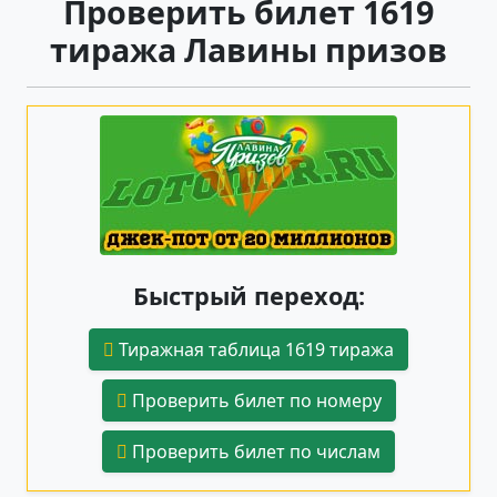
Проверить билет 1619
тиража Лавины призов
Быстрый переход:
Тиражная таблица 1619 тиража
Проверить билет по номеру
Проверить билет по числам