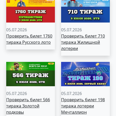
05.07.2026
05.07.2026
Проверить билет 1760
Проверить билет 710
тиража Русского лото
тиража Жилищной
лотереи
05.07.2026
05.07.2026
Проверить билет 566
Проверить билет 198
тиража Золотой
тиража лотереи
подковы
Мечталлион