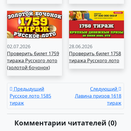
02.07.2026
28.06.2026
Проверить билет 1759
Проверить билет 1758
тиража Русского лото
тиража Русского лото
(золотой бочонок)
Предыдущий
Следующий
Русское лото 1585
Лавина призов 1618
тираж
тираж
Комментарии читателей (0)