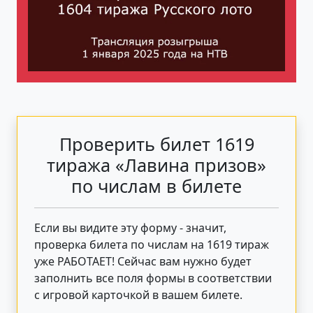
Проверить билет 1619
тиража «Лавина призов»
по числам в билете
Если вы видите эту форму - значит,
проверка билета по числам на 1619 тираж
уже РАБОТАЕТ! Сейчас вам нужно будет
заполнить все поля формы в соответствии
с игровой карточкой в вашем билете.