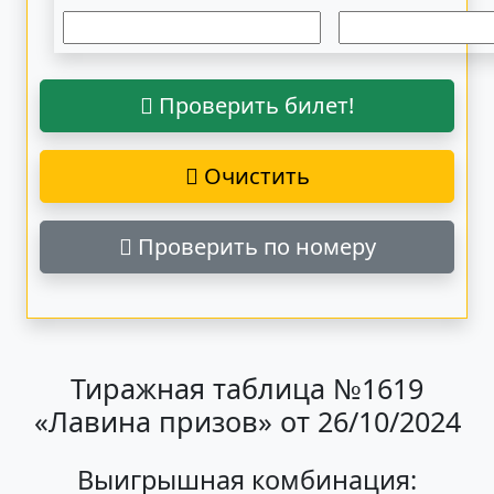
Проверить билет!
Очистить
Проверить по номеру
Тиражная таблица №1619
«Лавина призов» от 26/10/2024
Выигрышная комбинация: