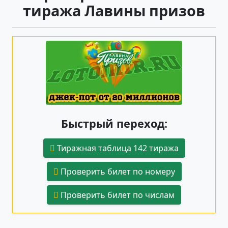
тиража Лавины призов
Быстрый переход:
Тиражная таблица 142 тиража
Проверить билет по номеру
Проверить билет по числам