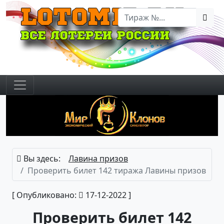
Вы здесь:
Лавина призов
Проверить билет 142 тиража Лавины призов
[ Опубликовано:
17-12-2022 ]
Проверить билет 142