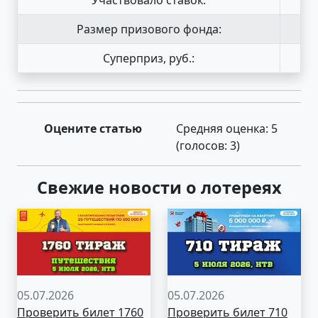
Размер призового фонда:
Суперприз, руб.:
Оцените статью
Средняя оценка:
5
(голосов:
3
)
Свежие новости о лотереях
05.07.2026
05.07.2026
Проверить билет 1760
Проверить билет 710