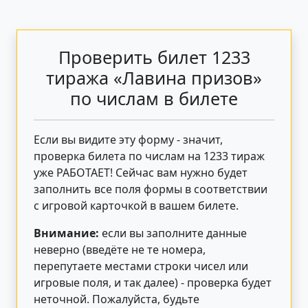
Проверить билет 1233
тиража «Лавина призов»
по числам в билете
Если вы видите эту форму - значит,
проверка билета по числам на 1233 тираж
уже РАБОТАЕТ! Сейчас вам нужно будет
заполнить все поля формы в соответствии
с игровой карточкой в вашем билете.
Внимание:
если вы заполните данные
неверно (введёте не те номера,
перепутаете местами строки чисел или
игровые поля, и так далее) - проверка будет
неточной. Пожалуйста, будьте