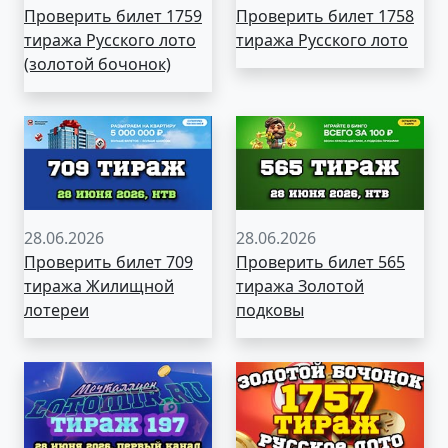
Проверить билет 1759
Проверить билет 1758
тиража Русского лото
тиража Русского лото
(золотой бочонок)
28.06.2026
28.06.2026
Проверить билет 709
Проверить билет 565
тиража Жилищной
тиража Золотой
лотереи
подковы