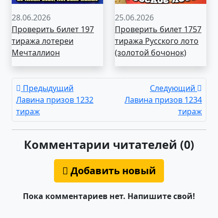
28.06.2026
25.06.2026
Проверить билет 197
Проверить билет 1757
тиража лотереи
тиража Русского лото
Мечталлион
(золотой бочонок)
Предыдущий
Следующий
Лавина призов 1232
Лавина призов 1234
тираж
тираж
Комментарии читателей (0)
Добавить новый
Пока комментариев нет. Напишите свой!