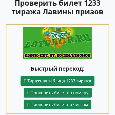
Проверить билет 1233
тиража Лавины призов
Быстрый переход:
Тиражная таблица 1233 тиража
Проверить билет по номеру
Проверить билет по числам