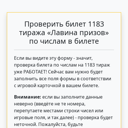
Проверить билет 1183
тиража «Лавина призов»
по числам в билете
Если вы видите эту форму - значит,
проверка билета по числам на 1183 тираж
уже РАБОТАЕТ! Сейчас вам нужно будет
заполнить все поля формы в соответствии
с игровой карточкой в вашем билете.
Внимание:
если вы заполните данные
неверно (введёте не те номера,
перепутаете местами строки чисел или
игровые поля, и так далее) - проверка будет
неточной. Пожалуйста, будьте