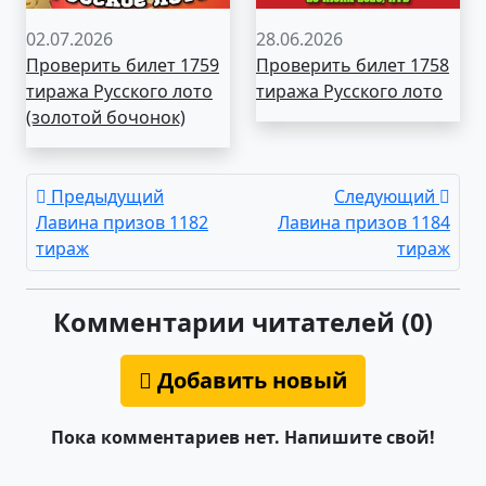
02.07.2026
28.06.2026
Проверить билет 1759
Проверить билет 1758
тиража Русского лото
тиража Русского лото
(золотой бочонок)
Предыдущий
Следующий
Лавина призов 1182
Лавина призов 1184
тираж
тираж
Комментарии читателей (0)
Добавить новый
Пока комментариев нет. Напишите свой!