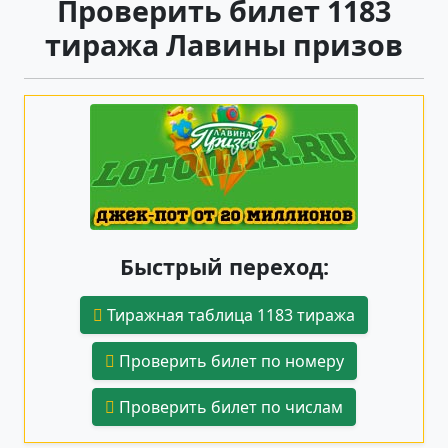
Проверить билет 1183
тиража Лавины призов
Быстрый переход:
Тиражная таблица 1183 тиража
Проверить билет по номеру
Проверить билет по числам