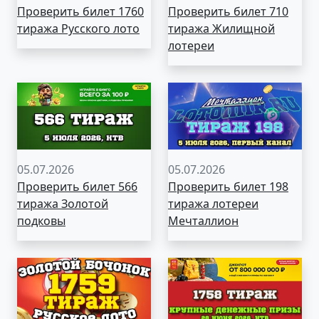
Проверить билет 1760
Проверить билет 710
тиража Русского лото
тиража Жилищной
лотереи
05.07.2026
05.07.2026
Проверить билет 566
Проверить билет 198
тиража Золотой
тиража лотереи
подковы
Мечталлион