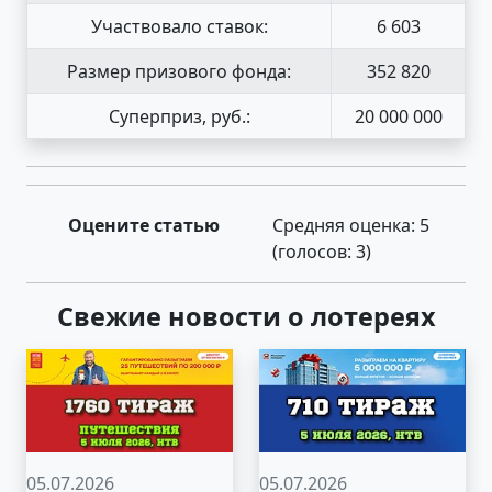
Участвовало ставок:
6 603
Размер призового фонда:
352 820
Суперприз, руб.:
20 000 000
Оцените статью
Средняя оценка:
5
(голосов:
3
)
Свежие новости о лотереях
05.07.2026
05.07.2026