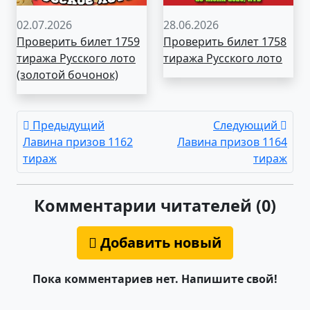
02.07.2026
28.06.2026
Проверить билет 1759
Проверить билет 1758
тиража Русского лото
тиража Русского лото
(золотой бочонок)
Предыдущий
Следующий
Лавина призов 1162
Лавина призов 1164
тираж
тираж
Комментарии читателей (0)
Добавить новый
Пока комментариев нет. Напишите свой!