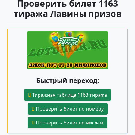
Проверить билет 1163
тиража Лавины призов
Быстрый переход:
Тиражная таблица 1163 тиража
Проверить билет по номеру
Проверить билет по числам