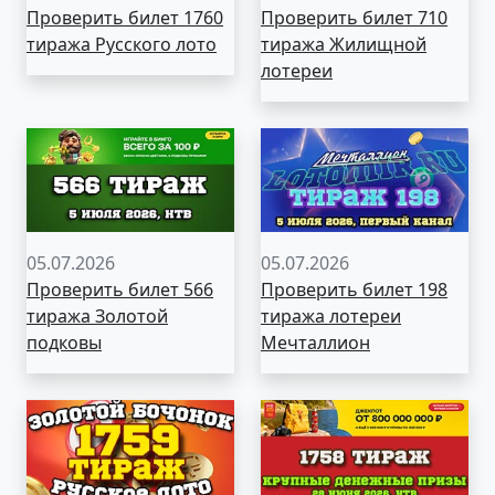
Проверить билет 1760
Проверить билет 710
тиража Русского лото
тиража Жилищной
лотереи
05.07.2026
05.07.2026
Проверить билет 566
Проверить билет 198
тиража Золотой
тиража лотереи
подковы
Мечталлион