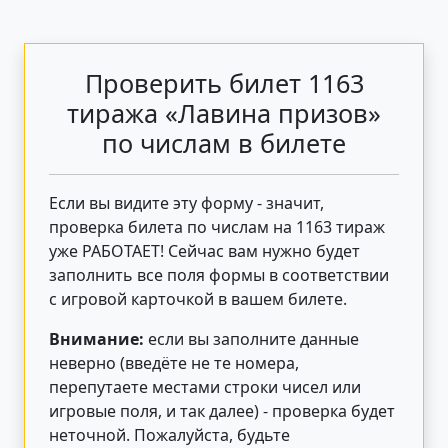
Проверить билет 1163
тиража «Лавина призов»
по числам в билете
Если вы видите эту форму - значит,
проверка билета по числам на 1163 тираж
уже РАБОТАЕТ! Сейчас вам нужно будет
заполнить все поля формы в соответствии
с игровой карточкой в вашем билете.
Внимание:
если вы заполните данные
неверно (введёте не те номера,
перепутаете местами строки чисел или
игровые поля, и так далее) - проверка будет
неточной. Пожалуйста, будьте