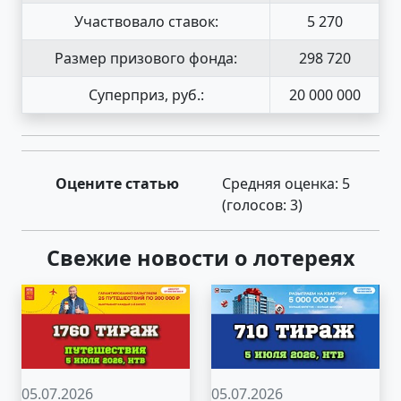
Участвовало ставок:
5 270
Размер призового фонда:
298 720
Суперприз, руб.:
20 000 000
Оцените статью
Средняя оценка:
5
(голосов:
3
)
Свежие новости о лотереях
05.07.2026
05.07.2026