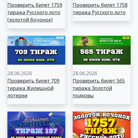
Проверить билет 1759
Проверить билет 1758
тиража Русского лото
тиража Русского лото
(золотой бочонок)
28.06.2026
28.06.2026
Проверить билет 709
Проверить билет 565
тиража Жилищной
тиража Золотой
лотереи
подковы