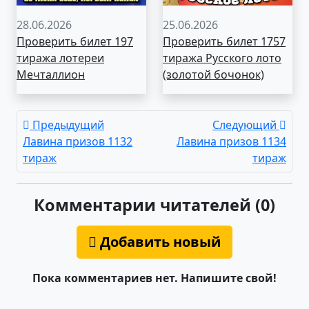
28.06.2026
25.06.2026
Проверить билет 197
Проверить билет 1757
тиража лотереи
тиража Русского лото
Мечталлион
(золотой бочонок)
Предыдущий
Следующий
Лавина призов 1132
Лавина призов 1134
тираж
тираж
Комментарии читателей (0)
Добавить новый
Пока комментариев нет. Напишите свой!