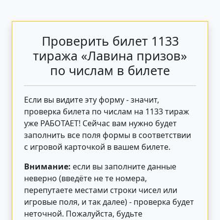
Проверить билет 1133
тиража «Лавина призов»
по числам в билете
Если вы видите эту форму - значит,
проверка билета по числам на 1133 тираж
уже РАБОТАЕТ! Сейчас вам нужно будет
заполнить все поля формы в соответствии
с игровой карточкой в вашем билете.
Внимание:
если вы заполните данные
неверно (введёте не те номера,
перепутаете местами строки чисел или
игровые поля, и так далее) - проверка будет
неточной. Пожалуйста, будьте