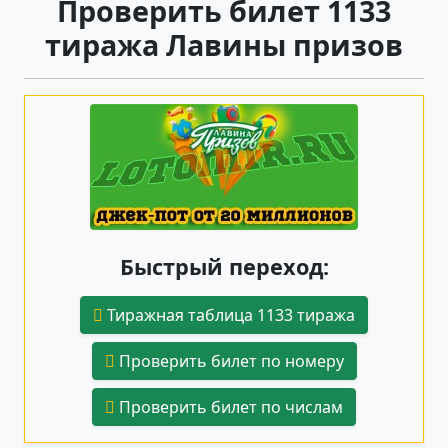
Проверить билет 1133
тиража Лавины призов
Быстрый переход:
Тиражная таблица 1133 тиража
Проверить билет по номеру
Проверить билет по числам