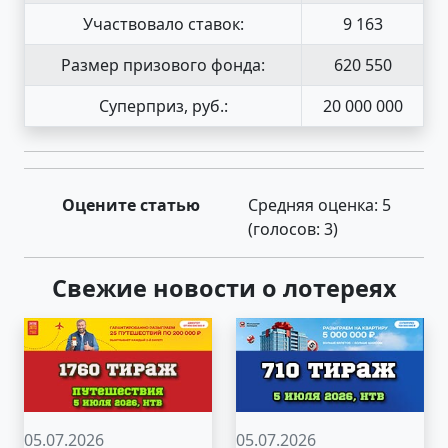
Участвовало ставок:
9 163
Размер призового фонда:
620 550
Суперприз, руб.:
20 000 000
Оцените статью
Средняя оценка:
5
(голосов:
3
)
Свежие новости о лотереях
05.07.2026
05.07.2026