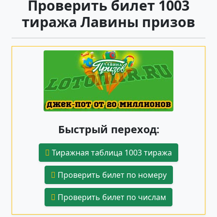
Проверить билет 1003
тиража Лавины призов
Быстрый переход:
Тиражная таблица 1003 тиража
Проверить билет по номеру
Проверить билет по числам