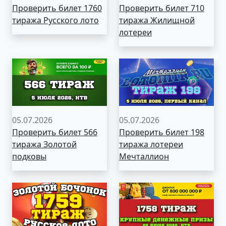
Проверить билет 1760
Проверить билет 710
тиража Русского лото
тиража Жилищной
лотереи
05.07.2026
05.07.2026
Проверить билет 566
Проверить билет 198
тиража Золотой
тиража лотереи
подковы
Мечталлион