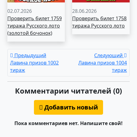
02.07.2026
28.06.2026
Проверить билет 1759
Проверить билет 1758
тиража Русского лото
тиража Русского лото
(золотой бочонок)
Предыдущий
Следующий
Лавина призов 1002
Лавина призов 1004
тираж
тираж
Комментарии читателей (0)
Добавить новый
Пока комментариев нет. Напишите свой!