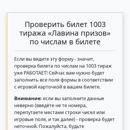
Проверить билет 1003
тиража «Лавина призов»
по числам в билете
Если вы видите эту форму - значит,
проверка билета по числам на 1003 тираж
уже РАБОТАЕТ! Сейчас вам нужно будет
заполнить все поля формы в соответствии
с игровой карточкой в вашем билете.
Внимание:
если вы заполните данные
неверно (введёте не те номера,
перепутаете местами строки чисел или
игровые поля, и так далее) - проверка будет
неточной. Пожалуйста, будьте