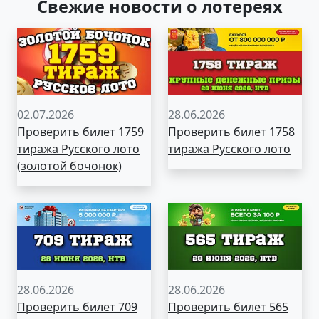
Свежие новости о лотереях
02.07.2026
28.06.2026
Проверить билет 1759
Проверить билет 1758
тиража Русского лото
тиража Русского лото
(золотой бочонок)
28.06.2026
28.06.2026
Проверить билет 709
Проверить билет 565