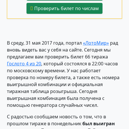
Проверить билет по числам
В среду, 31 мая 2017 года, портал
«ЛотоМир»
рад
вновь видеть вас у себя на сайте. Сегодня мы
предлагаем вам проверить билет 66 тиража
Гослото 4 из 20
, который состоялся в 22:00 часов
по московскому времени. У нас работает
проверка по номеру билета, а также есть номера
выигрышной комбинации и официальная
тиражная таблица розыгрыша. Сегодня
выигрышная комбинация была получена с
помощью генератора случайных чисел.
С радостью сообщаем новость о том, что в
прошлом тираже в понедельник
был выигран