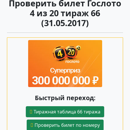
Проверить билет Гослото
4 из 20 тираж 66
(31.05.2017)
Быстрый переход:
Тиражная таблица 66 тиража
Проверить билет по номеру