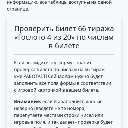
информацию, все таблицы доступны на одной
странице.
Проверить билет 66 тиража
«Гослото 4 из 20» по числам
в билете
Если вы видите эту форму - значит,
проверка билета по числам на 66 тираж
уже РАБОТАЕТ! Сейчас вам нужно будет
заполнить все поля формы в соответствии
с игровой карточкой в вашем билете.
Внимание:
если вы заполните данные
неверно (введёте не те номера,
перепутаете местами строки чисел или
игровые поля, и так далее) - проверка будет