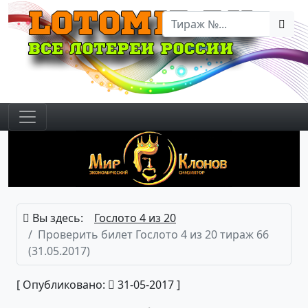
Вы здесь:
Гослото 4 из 20
Проверить билет Гослото 4 из 20 тираж 66
(31.05.2017)
[ Опубликовано:
31-05-2017 ]