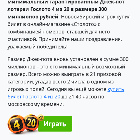
минимальный гарантированный Джек-пот
лотереи Гослото 4 из 20 в размере 300
миллионов рублей
. Новосибирский игрок купил
билет в онлайн-магазине «Столото» с
комбинацией номеров, ставшей для него
счастливой. Принимайте наши поздравления,
уважаемый победитель!
Размер Джек-пота вновь установлен в сумме 300
миллионов – это его минимальный возможный
размер. Всего можно выиграть в 21 призовой
категории, угадав всего 2 числа в одном из
игровых полей. Сегодня вы ещё можете
купить
билет Гослото 4 из 20
до 21:40 часов по
московскому времени.