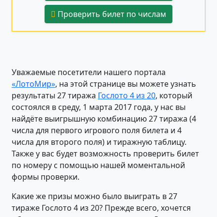
Проверить билет по числам
Уважаемые посетители нашего портала
«ЛотоМир»
, на этой странице вы можете узнать
результаты 27 тиража
Гослото 4 из 20
, который
состоялся в среду, 1 марта 2017 года, у нас вы
найдёте выигрышную комбинацию 27 тиража (4
числа для первого игрового поля билета и 4
числа для второго поля) и тиражную таблицу.
Также у вас будет возможность проверить билет
по номеру с помощью нашей моментальной
формы проверки.
Какие же призы можно было выиграть в 27
тираже Гослото 4 из 20? Прежде всего, хочется