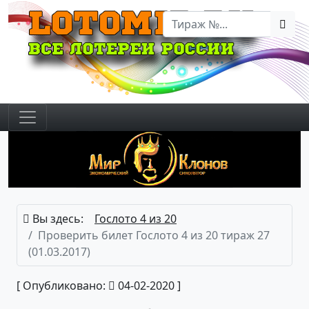
Вы здесь:
Гослото 4 из 20
Проверить билет Гослото 4 из 20 тираж 27
(01.03.2017)
[ Опубликовано:
04-02-2020 ]