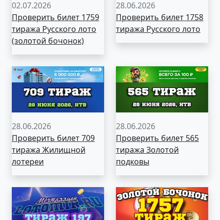
02.07.2026
28.06.2026
Проверить билет 1759
Проверить билет 1758
тиража Русского лото
тиража Русского лото
(золотой бочонок)
28.06.2026
28.06.2026
Проверить билет 709
Проверить билет 565
тиража Жилищной
тиража Золотой
лотереи
подковы