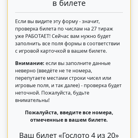
в билете
Если вы видите эту форму - значит,
проверка билета по числам на 27 тираж
уже РАБОТАЕТ! Сейчас вам нужно будет
заполнить все поля формы в соответствии
с игровой карточкой в вашем билете.
Внимание:
если вы заполните данные
неверно (введёте не те номера,
перепутаете местами строки чисел или
игровые поля, и так далее) - проверка будет
неточной. Пожалуйста, будьте
внимательны!
Пожалуйста, введите все номера,
отмеченные в вашем билете.
Ваш билет «Гослото 4 из 20»