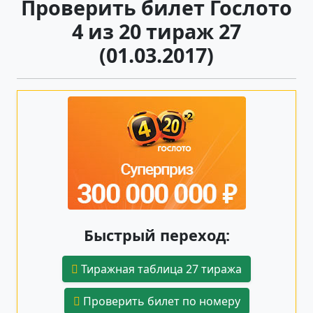
Проверить билет Гослото
4 из 20 тираж 27
(01.03.2017)
Быстрый переход:
Тиражная таблица 27 тиража
Проверить билет по номеру