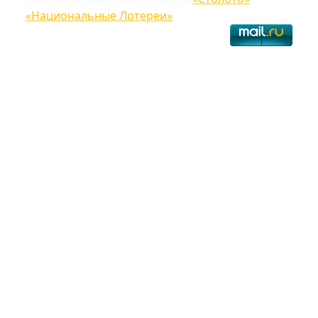
«Национальные Лотереи»