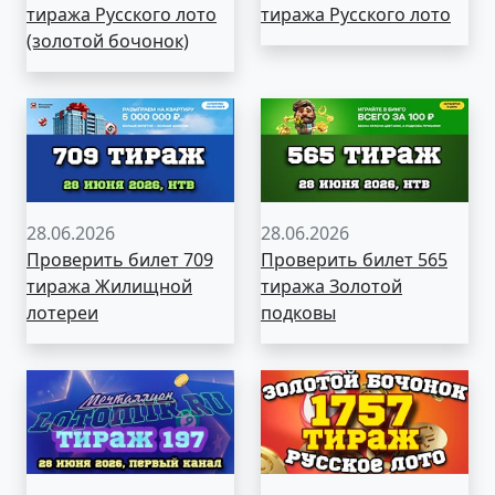
тиража Русского лото
тиража Русского лото
(золотой бочонок)
28.06.2026
28.06.2026
Проверить билет 709
Проверить билет 565
тиража Жилищной
тиража Золотой
лотереи
подковы