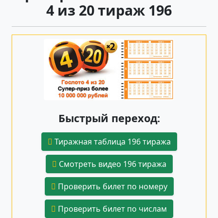
4 из 20 тираж 196
Быстрый переход:
Тиражная таблица 196 тиража
Смотреть видео 196 тиража
Проверить билет по номеру
Проверить билет по числам