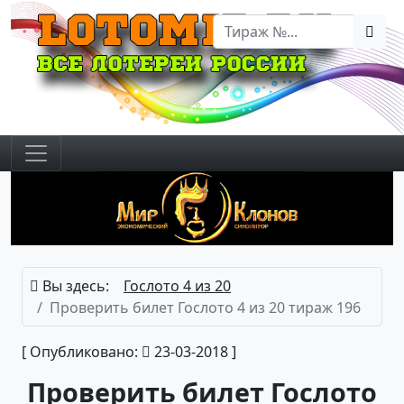
Вы здесь:
Гослото 4 из 20
Проверить билет Гослото 4 из 20 тираж 196
[ Опубликовано:
23-03-2018 ]
Проверить билет Гослото