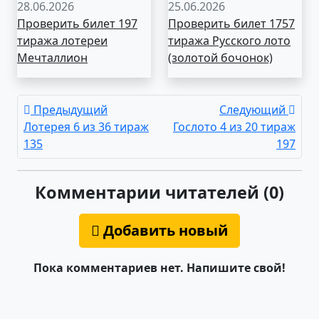
28.06.2026
25.06.2026
Проверить билет 197
Проверить билет 1757
тиража лотереи
тиража Русского лото
Мечталлион
(золотой бочонок)
Предыдущий
Следующий
Лотерея 6 из 36 тираж
Гослото 4 из 20 тираж
135
197
Комментарии читателей (0)
Добавить новый
Пока комментариев нет. Напишите свой!