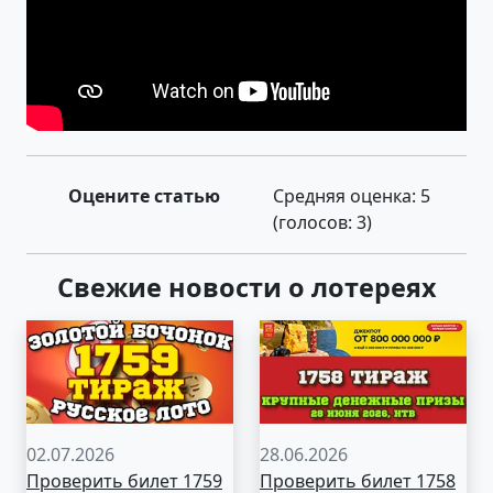
Оцените статью
Средняя оценка:
5
(голосов:
3
)
Свежие новости о лотереях
02.07.2026
28.06.2026
Проверить билет 1759
Проверить билет 1758