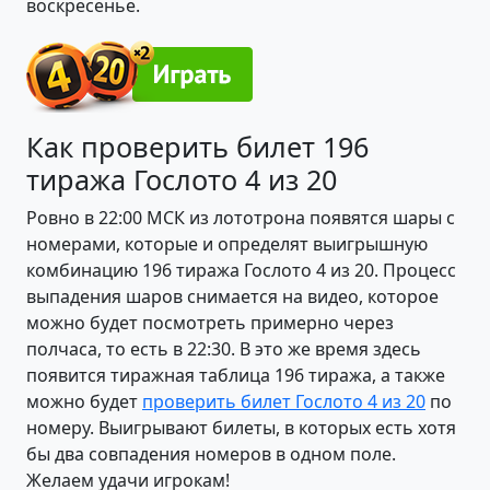
воскресенье.
Как проверить билет 196
тиража Гослото 4 из 20
Ровно в 22:00 МСК из лототрона появятся шары с
номерами, которые и определят выигрышную
комбинацию 196 тиража Гослото 4 из 20. Процесс
выпадения шаров снимается на видео, которое
можно будет посмотреть примерно через
полчаса, то есть в 22:30. В это же время здесь
появится тиражная таблица 196 тиража, а также
можно будет
проверить билет Гослото 4 из 20
по
номеру. Выигрывают билеты, в которых есть хотя
бы два совпадения номеров в одном поле.
Желаем удачи игрокам!