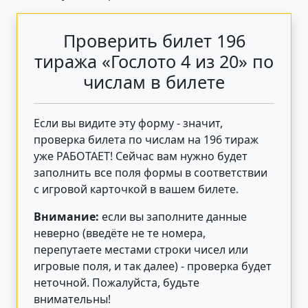
Проверить билет 196
тиража «Гослото 4 из 20» по
числам в билете
Если вы видите эту форму - значит,
проверка билета по числам на 196 тираж
уже РАБОТАЕТ! Сейчас вам нужно будет
заполнить все поля формы в соответствии
с игровой карточкой в вашем билете.
Внимание:
если вы заполните данные
неверно (введёте не те номера,
перепутаете местами строки чисел или
игровые поля, и так далее) - проверка будет
неточной. Пожалуйста, будьте
внимательны!