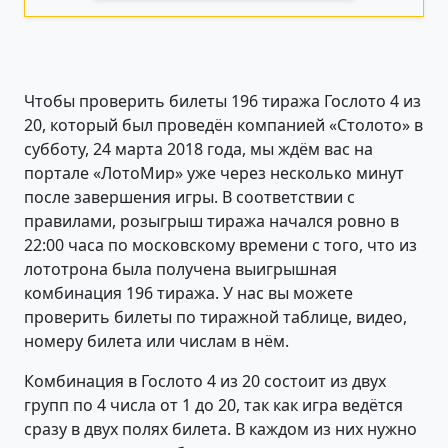
Чтобы проверить билеты 196 тиража Гослото 4 из
20, который был проведён компанией «Столото» в
субботу, 24 марта 2018 года, мы ждём вас на
портале «ЛотоМир» уже через несколько минут
после завершения игры. В соответствии с
правилами, розыгрыш тиража начался ровно в
22:00 часа по московскому времени с того, что из
лототрона была получена выигрышная
комбинация 196 тиража. У нас вы можете
проверить билеты по тиражной таблице, видео,
номеру билета или числам в нём.
Комбинация в Гослото 4 из 20 состоит из двух
групп по 4 числа от 1 до 20, так как игра ведётся
сразу в двух полях билета. В каждом из них нужно