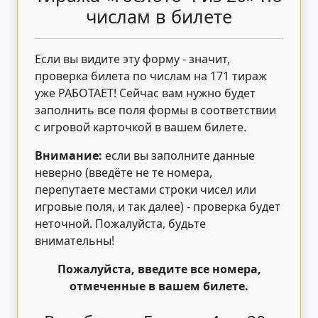
числам в билете
Если вы видите эту форму - значит,
проверка билета по числам на 171 тираж
уже РАБОТАЕТ! Сейчас вам нужно будет
заполнить все поля формы в соответствии
с игровой карточкой в вашем билете.
Внимание:
если вы заполните данные
неверно (введёте не те номера,
перепутаете местами строки чисел или
игровые поля, и так далее) - проверка будет
неточной. Пожалуйста, будьте
внимательны!
Пожалуйста, введите все номера,
отмеченные в вашем билете.