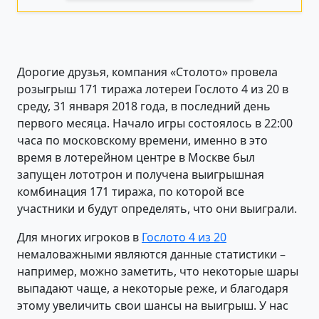
Дорогие друзья, компания «Столото» провела
розыгрыш 171 тиража лотереи Гослото 4 из 20 в
среду, 31 января 2018 года, в последний день
первого месяца. Начало игры состоялось в 22:00
часа по московскому времени, именно в это
время в лотерейном центре в Москве был
запущен лототрон и получена выигрышная
комбинация 171 тиража, по которой все
участники и будут определять, что они выиграли.
Для многих игроков в
Гослото 4 из 20
немаловажными являются данные статистики –
например, можно заметить, что некоторые шары
выпадают чаще, а некоторые реже, и благодаря
этому увеличить свои шансы на выигрыш. У нас