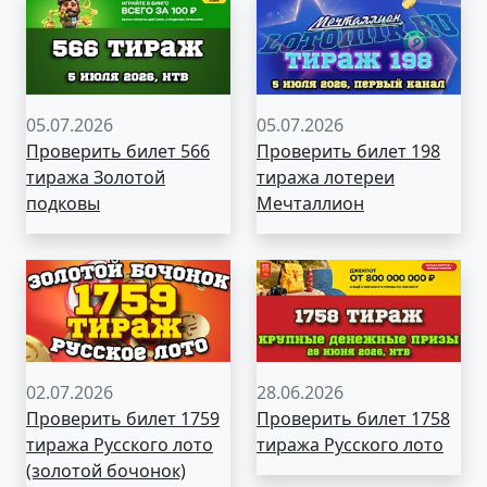
05.07.2026
05.07.2026
Проверить билет 566
Проверить билет 198
тиража Золотой
тиража лотереи
подковы
Мечталлион
02.07.2026
28.06.2026
Проверить билет 1759
Проверить билет 1758
тиража Русского лото
тиража Русского лото
(золотой бочонок)