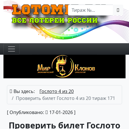
Вы здесь:
Гослото 4 из 20
Проверить билет Гослото 4 из 20 тираж 171
[ Опубликовано:
17-01-2026 ]
Проверить билет Гослото