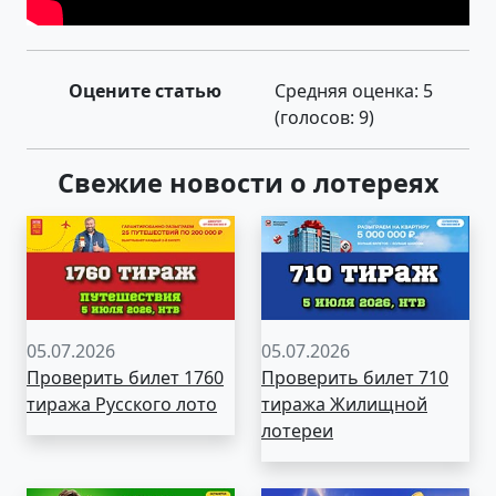
Оцените статью
Средняя оценка:
5
(голосов:
9
)
Свежие новости о лотереях
05.07.2026
05.07.2026
Проверить билет 1760
Проверить билет 710
тиража Русского лото
тиража Жилищной
лотереи