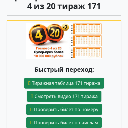
4 из 20 тираж 171
Быстрый переход:
Тиражная таблица 171 тиража
Смотреть видео 171 тиража
Проверить билет по номеру
Проверить билет по числам