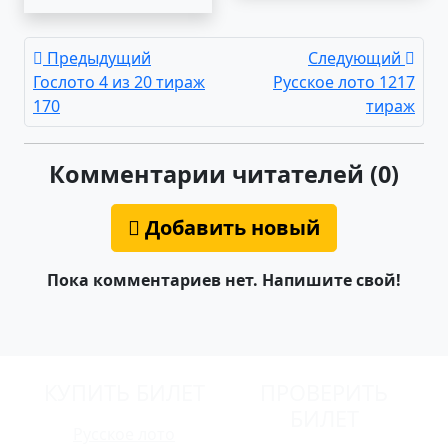
Предыдущий
Следующий
Гослото 4 из 20 тираж
Русское лото 1217
170
тираж
Комментарии читателей (0)
Добавить новый
Пока комментариев нет. Напишите свой!
КУПИТЬ БИЛЕТ
ПРОВЕРИТЬ
БИЛЕТ
Русское лото