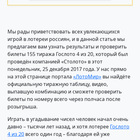
Мы рады приветствовать всех увлекающихся
игрой в лотереи россиян, и в данной статье мы
предлагаем вам узнать результаты и проверить
билеты 155 тиража Гослото 4 из 20, который был
проведён компанией «Столото» в этот
понедельник, 25 декабря 2017 года. У нас прямо
на этой странице портала
«ЛотоМир»
вы найдёте
официальную тиражную таблицу, видео,
выпавшую комбинацию и сможете проверить
билеты по номеру всего через полчаса после
розыгрыша.
Играть в угадывание чисел человек начал очень
давно – тысячи лет назад, и хотя лотерее
Гослото
4 из 20
всего один год – благодаря ей уже