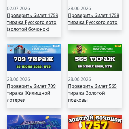
02.07.2026
28.06.2026
Проверить билет 1759
Проверить билет 1758
тиража Русского лото
тиража Русского лото
(золотой бочонок)
28.06.2026
28.06.2026
Проверить билет 709
Проверить билет 565
тиража Жилищной
тиража Золотой
лотереи
подковы