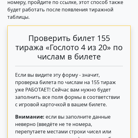
номеру, пройдите по ссылке, этот способ также
будет работать после появления тиражной
таблицы.
Проверить билет 155
тиража «Гослото 4 из 20» по
числам в билете
Если вы видите эту форму - значит,
проверка билета по числам на 155 тираж
уже РАБОТАЕТ! Сейчас вам нужно будет
заполнить все поля формы в соответствии
с игровой карточкой в вашем билете.
Внимание:
если вы заполните данные
неверно (введёте не те номера,
перепутаете местами строки чисел или