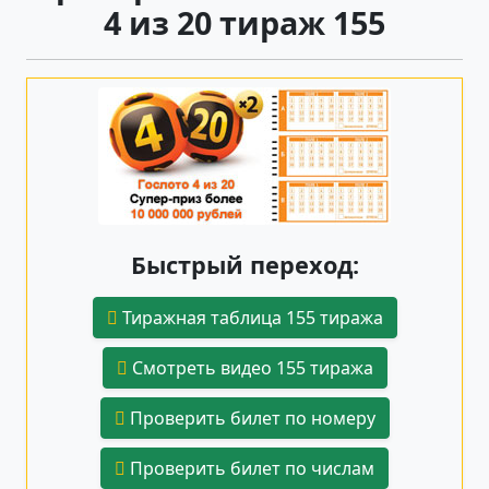
4 из 20 тираж 155
Быстрый переход:
Тиражная таблица 155 тиража
Смотреть видео 155 тиража
Проверить билет по номеру
Проверить билет по числам