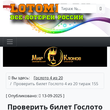
Вы здесь:
Гослото 4 из 20
Проверить билет Гослото 4 из 20 тираж 155
[ Опубликовано:
13-09-2025 ]
Проверить билет Гослото