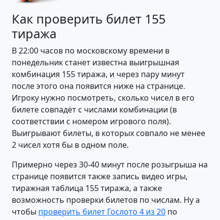
Как проверить билет 155
тиража
В 22:00 часов по московскому времени в
понедельник станет известна выигрышная
комбинация 155 тиража, и через пару минут
после этого она появится ниже на странице.
Игроку нужно посмотреть, сколько чисел в его
билете совпадёт с числами комбинации (в
соответствии с номером игрового поля).
Выигрывают билеты, в которых совпало не менее
2 чисел хотя бы в одном поле.
Примерно через 30-40 минут после розыгрыша на
странице появится также запись видео игры,
тиражная таблица 155 тиража, а также
возможность проверки билетов по числам. Ну а
чтобы
проверить билет Гослото 4 из 20
по