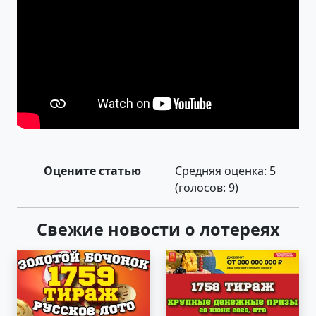
Оцените статью
Средняя оценка:
5
(голосов:
9
)
Свежие новости о лотереях