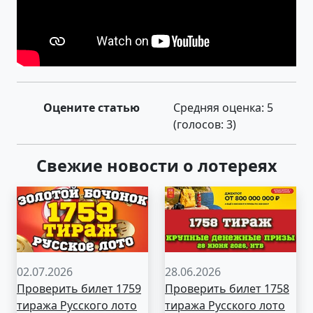
Оцените статью
Средняя оценка:
5
(голосов:
3
)
Свежие новости о лотереях
02.07.2026
28.06.2026
Проверить билет 1759
Проверить билет 1758
тиража Русского лото
тиража Русского лото