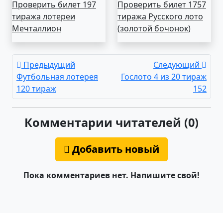
Проверить билет 197
Проверить билет 1757
тиража лотереи
тиража Русского лото
Мечталлион
(золотой бочонок)
Предыдущий
Следующий
Футбольная лотерея
Гослото 4 из 20 тираж
120 тираж
152
Комментарии читателей (0)
Добавить новый
Пока комментариев нет. Напишите свой!