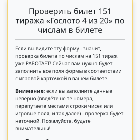
Проверить билет 151
тиража «Гослото 4 из 20» по
числам в билете
Если вы видите эту форму - значит,
проверка билета по числам на 151 тираж
уже РАБОТАЕТ! Сейчас вам нужно будет
заполнить все поля формы в соответствии
с игровой карточкой в вашем билете.
Внимание:
если вы заполните данные
неверно (введёте не те номера,
перепутаете местами строки чисел или
игровые поля, и так далее) - проверка будет
неточной. Пожалуйста, будьте
внимательны!