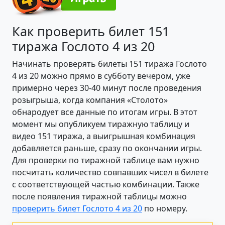
Как проверить билет 151
тиража Гослото 4 из 20
Начинать проверять билеты 151 тиража Гослото
4 из 20 можно прямо в субботу вечером, уже
примерно через 30-40 минут после проведения
розыгрыша, когда компания «Столото»
обнародует все данные по итогам игры. В этот
момент мы опубликуем тиражную таблицу и
видео 151 тиража, а выигрышная комбинация
добавляется раньше, сразу по окончании игры.
Для проверки по тиражной таблице вам нужно
посчитать количество совпавших чисел в билете
с соответствующей частью комбинации. Также
после появления тиражной таблицы можно
проверить билет Гослото 4 из 20
по номеру.