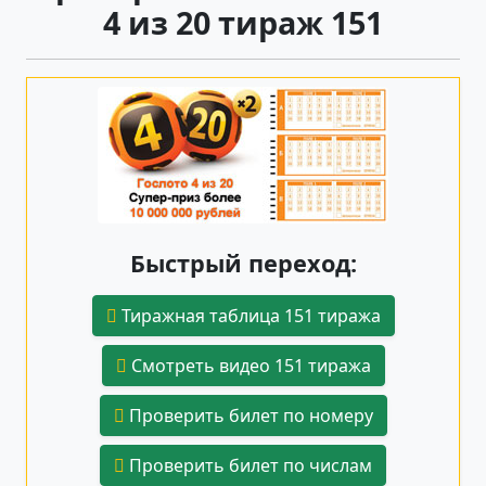
4 из 20 тираж 151
Быстрый переход:
Тиражная таблица 151 тиража
Смотреть видео 151 тиража
Проверить билет по номеру
Проверить билет по числам