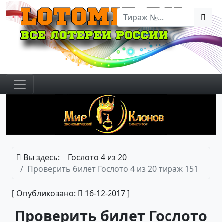
Вы здесь:
Гослото 4 из 20
Проверить билет Гослото 4 из 20 тираж 151
[ Опубликовано:
16-12-2017 ]
Проверить билет Гослото