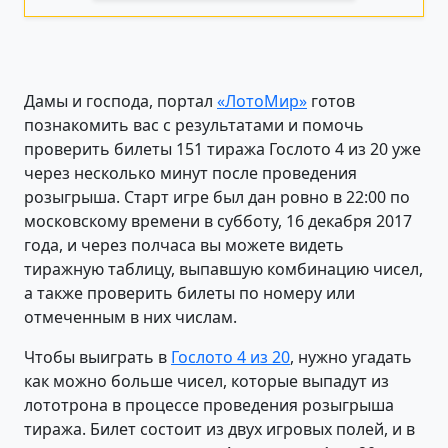
Дамы и господа, портал
«ЛотоМир»
готов
познакомить вас с результатами и помочь
проверить билеты 151 тиража Гослото 4 из 20 уже
через несколько минут после проведения
розыгрыша. Старт игре был дан ровно в 22:00 по
московскому времени в субботу, 16 декабря 2017
года, и через полчаса вы можете видеть
тиражную таблицу, выпавшую комбинацию чисел,
а также проверить билеты по номеру или
отмеченным в них числам.
Чтобы выиграть в
Гослото 4 из 20
, нужно угадать
как можно больше чисел, которые выпадут из
лототрона в процессе проведения розыгрыша
тиража. Билет состоит из двух игровых полей, и в