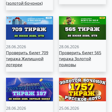
(золотой бочонок)
28.06.2026
28.06.2026
Проверить билет 709
Проверить билет 565
тиража Жилищной
тиража Золотой
лотереи
подковы
28.06.2026
25.06.2026