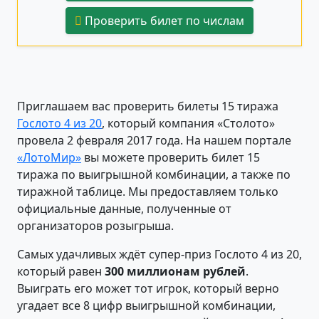
Проверить билет по числам
Приглашаем вас проверить билеты 15 тиража
Гослото 4 из 20
, который компания «Столото»
провела 2 февраля 2017 года. На нашем портале
«ЛотоМир»
вы можете проверить билет 15
тиража по выигрышной комбинации, а также по
тиражной таблице. Мы предоставляем только
официальные данные, полученные от
организаторов розыгрыша.
Самых удачливых ждёт супер-приз Гослото 4 из 20,
который равен
300 миллионам рублей
.
Выиграть его может тот игрок, который верно
угадает все 8 цифр выигрышной комбинации,