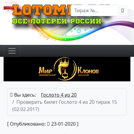
Вы здесь:
Гослото 4 из 20
Проверить билет Гослото 4 из 20 тираж 15
(02.02.2017)
[ Опубликовано:
23-01-2020 ]