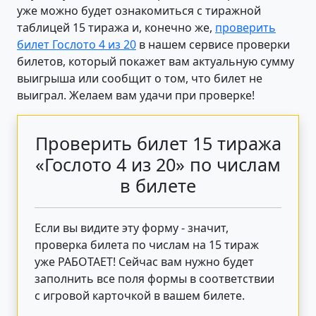
уже можно будет ознакомиться с тиражной
таблицей 15 тиража и, конечно же,
проверить
билет Гослото 4 из 20
в нашем сервисе проверки
билетов, который покажет вам актуальную сумму
выигрыша или сообщит о том, что билет не
выиграл. Желаем вам удачи при проверке!
Проверить билет 15 тиража
«Гослото 4 из 20» по числам
в билете
Если вы видите эту форму - значит,
проверка билета по числам на 15 тираж
уже РАБОТАЕТ! Сейчас вам нужно будет
заполнить все поля формы в соответствии
с игровой карточкой в вашем билете.