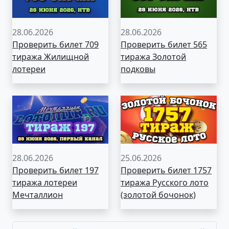
28.06.2026
28.06.2026
Проверить билет 709
Проверить билет 565
тиража Жилищной
тиража Золотой
лотереи
подковы
28.06.2026
25.06.2026
Проверить билет 197
Проверить билет 1757
тиража лотереи
тиража Русского лото
Мечталлион
(золотой бочонок)