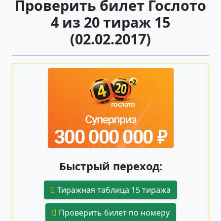
Проверить билет Гослото
4 из 20 тираж 15
(02.02.2017)
Быстрый переход:
Тиражная таблица 15 тиража
Проверить билет по номеру