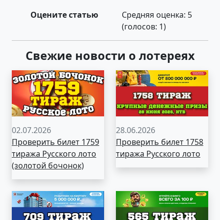
Оцените статью
Средняя оценка:
5
(голосов:
1
)
Свежие новости о лотереях
02.07.2026
28.06.2026
Проверить билет 1759
Проверить билет 1758
тиража Русского лото
тиража Русского лото
(золотой бочонок)