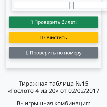
Проверить билет!
Очистить
Проверить по номеру
Тиражная таблица №15
«Гослото 4 из 20» от 02/02/2017
Выигрышная комбинация: