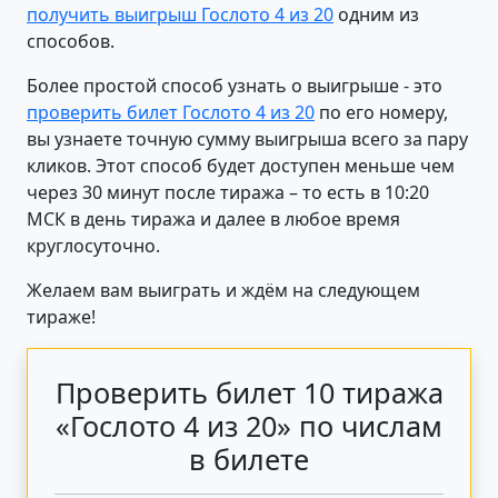
получить выигрыш Гослото 4 из 20
одним из
способов.
Более простой способ узнать о выигрыше - это
проверить билет Гослото 4 из 20
по его номеру,
вы узнаете точную сумму выигрыша всего за пару
кликов. Этот способ будет доступен меньше чем
через 30 минут после тиража – то есть в 10:20
МСК в день тиража и далее в любое время
круглосуточно.
Желаем вам выиграть и ждём на следующем
тираже!
Проверить билет 10 тиража
«Гослото 4 из 20» по числам
в билете