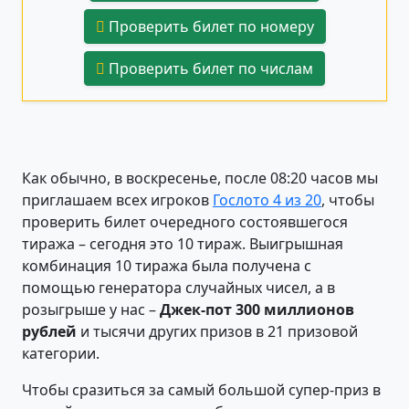
Проверить билет по номеру
Проверить билет по числам
Как обычно, в воскресенье, после 08:20 часов мы
приглашаем всех игроков
Гослото 4 из 20
, чтобы
проверить билет очередного состоявшегося
тиража – сегодня это 10 тираж. Выигрышная
комбинация 10 тиража была получена с
помощью генератора случайных чисел, а в
розыгрыше у нас –
Джек-пот 300 миллионов
рублей
и тысячи других призов в 21 призовой
категории.
Чтобы сразиться за самый большой супер-приз в