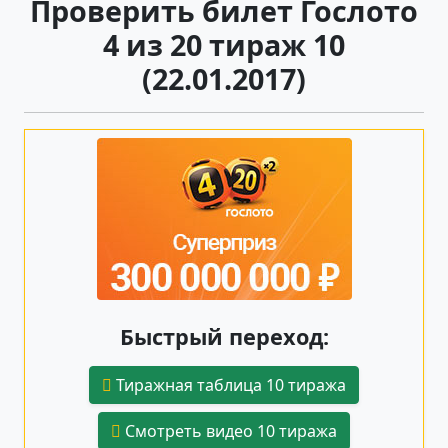
Проверить билет Гослото
4 из 20 тираж 10
(22.01.2017)
Быстрый переход:
Тиражная таблица 10 тиража
Смотреть видео 10 тиража