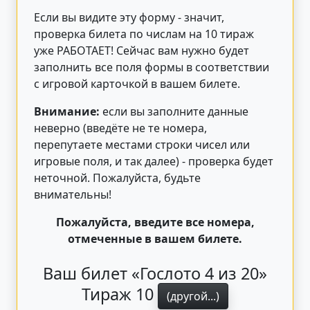
Если вы видите эту форму - значит,
проверка билета по числам на 10 тираж
уже РАБОТАЕТ! Сейчас вам нужно будет
заполнить все поля формы в соответствии
с игровой карточкой в вашем билете.
Внимание:
если вы заполните данные
неверно (введёте не те номера,
перепутаете местами строки чисел или
игровые поля, и так далее) - проверка будет
неточной. Пожалуйста, будьте
внимательны!
Пожалуйста, введите все номера,
отмеченные в вашем билете.
Ваш билет «Гослото 4 из 20»
Тираж 10
(другой...)