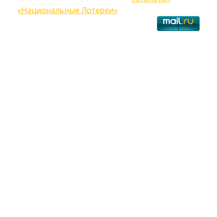
«Национальные Лотереи»