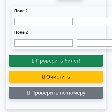
Поле 1
Поле 2
Проверить билет!
Очистить
Проверить по номеру