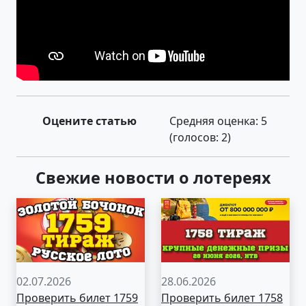
Оцените статью
Средняя оценка:
5
(голосов:
2
)
Свежие новости о лотереях
02.07.2026
28.06.2026
Проверить билет 1759
Проверить билет 1758