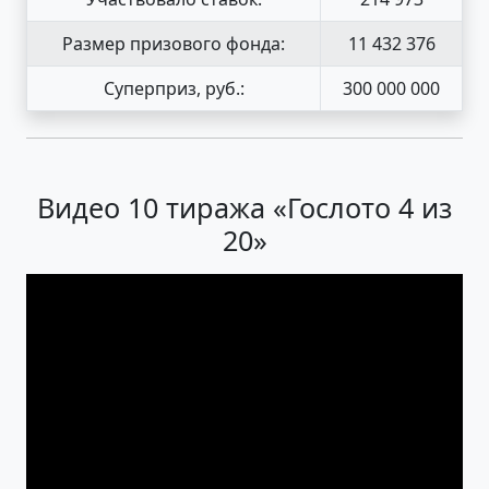
Размер призового фонда:
11 432 376
Суперприз, руб.:
300 000 000
Видео 10 тиража «Гослото 4 из
20»