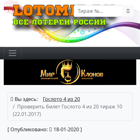
Вы здесь:
Гослото 4 из 20
Проверить билет Гослото 4 из 20 тираж 10
(22.01.2017)
[ Опубликовано:
18-01-2020 ]