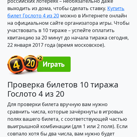
российских лотереях – необязательно даже
выходить из дома, чтобы сделать ставку.
Купить
билет Гослото 4 из 20
можно в Интернете онлайн
на официальном сайте организатора игры. Чтобы
участвовать в 10 тираже – успейте оплатить
квитанцию за 20 минут до начала тиража сегодня,
22 января 2017 года (время московское).
Проверка билетов 10 тиража
Гослото 4 из 20
Для проверки билета вручную вам нужно
сравнить числа, которые зачёркнуты в игровых
полях вашего билета, с соответствующей частью
выигрышной комбинации (для 1 или 2 поля). Если
совпало хотя бы два числа, вам нужно будет