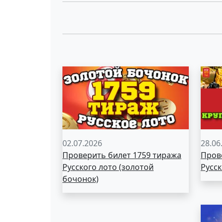
02.07.2026
28.06
Проверить билет 1759 тиража
Пров
Русского лото (золотой
Русск
бочонок)