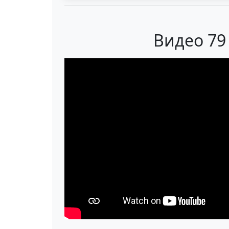
Видео 79