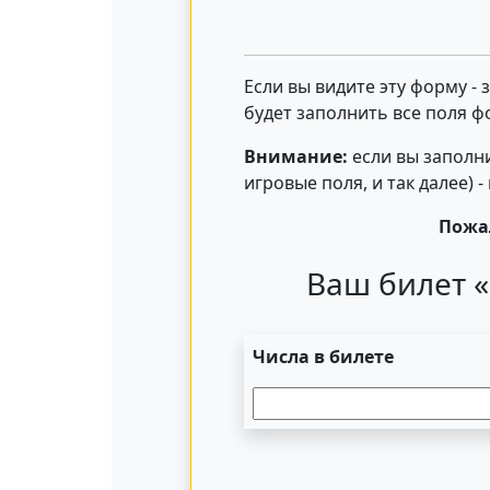
Если вы видите эту форму -
будет заполнить все поля ф
Внимание:
если вы заполни
игровые поля, и так далее) 
Пожал
Ваш билет «
Числа в билете