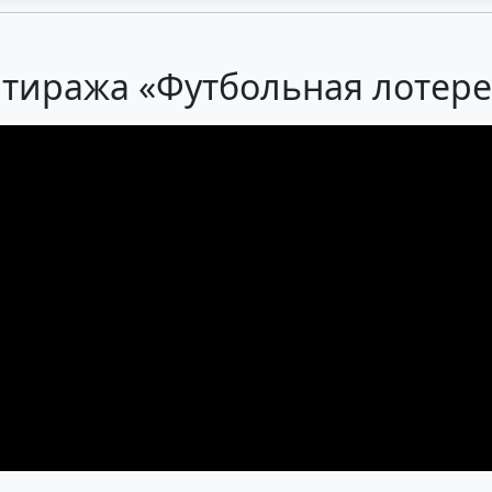
 тиража «Футбольная лотерея