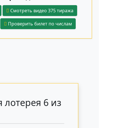
Смотреть видео 375 тиража
Проверить билет по числам
 лотерея 6 из