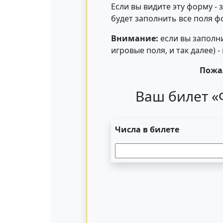
Если вы видите эту форму -
будет заполнить все поля ф
Внимание:
если вы заполни
игровые поля, и так далее) 
Пожал
Ваш билет «
Числа в билете