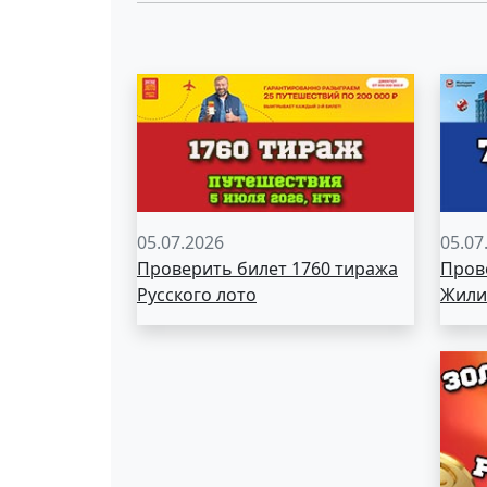
05.07.2026
05.07
Проверить билет 1760 тиража
Пров
Русского лото
Жили