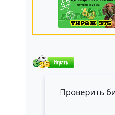
Проверить би