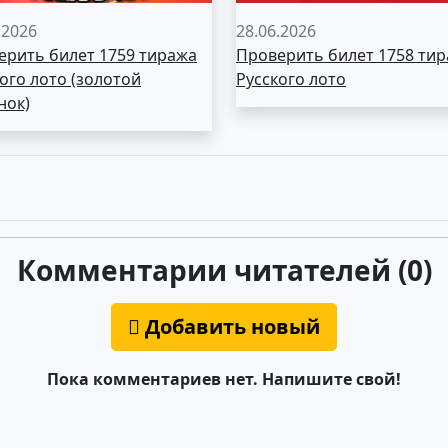
.2026
28.06.2026
ерить билет 1759 тиража
Проверить билет 1758 ти
ого лото (золотой
Русского лото
нок)
Комментарии читателей (0)
Добавить новый
Пока комментариев нет. Напишите свой!